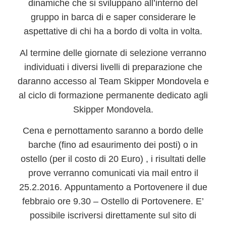
dinamiche
che si sviluppano
all’interno del
gruppo
in barca di
e saper considerare le
aspettative
di chi ha a bordo di volta in volta.
Al termine delle giornate di selezione
verranno
individuati i diversi livelli di preparazione
che
daranno accesso al Team Skipper Mondovela e
al ciclo di formazione permanente dedicato agli
Skipper Mondovela.
Cena e pernottamento saranno
a bordo delle
barche
(fino ad esaurimento dei posti) o in
ostello
(per il costo di 20 Euro) , i risultati delle
prove verranno comunicati via mail entro il
25.2.2016.
Appuntamento a Portovenere il due
febbraio ore 9.30 – Ostello di Portovenere. E’
possibile iscriversi direttamente sul sito di