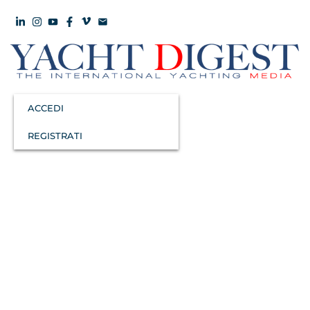
ACCEDI
REGISTRATI