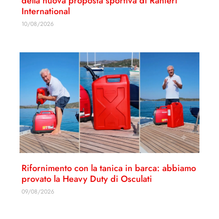
della nuova proposta sportiva di Ranieri
International
10/08/2026
Rifornimento con la tanica in barca: abbiamo
provato la Heavy Duty di Osculati
09/08/2026