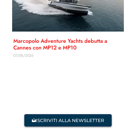
Marcopolo Adventure Yachts debutta a
Cannes con MP12 e MP10
07/08/2026
ISCRIVITI ALLA NEWSLETTER