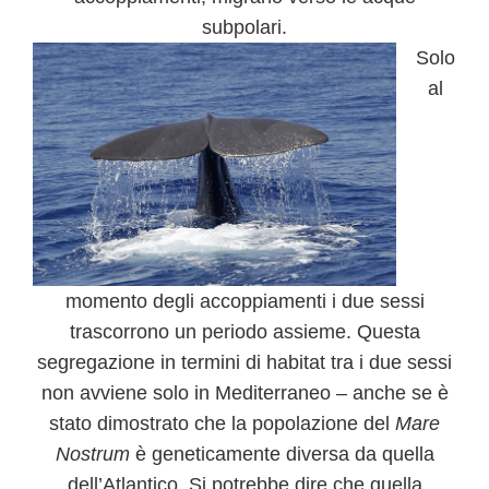
subpolari.
Solo
al
momento degli accoppiamenti i due sessi
trascorrono un periodo assieme. Questa
segregazione in termini di habitat tra i due sessi
non avviene solo in Mediterraneo – anche se è
stato dimostrato che la popolazione del
Mare
Nostrum
è geneticamente diversa da quella
dell’Atlantico. Si potrebbe dire che quella