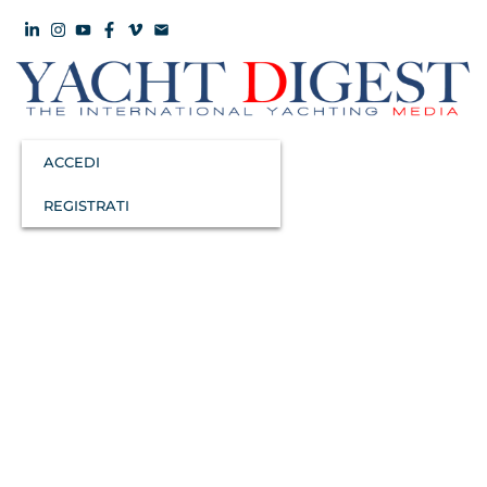
ACCEDI
REGISTRATI