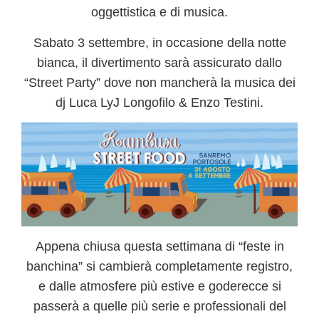
oggettistica e di musica.
Sabato 3 settembre, in occasione della notte
bianca, il divertimento sarà assicurato dallo
“Street Party”
dove non mancherà la musica dei
dj Luca LyJ Longofilo & Enzo Testini.
Appena chiusa questa settimana di “feste in
banchina” si cambierà completamente registro,
e dalle atmosfere più estive e goderecce si
passerà a quelle più serie e professionali del