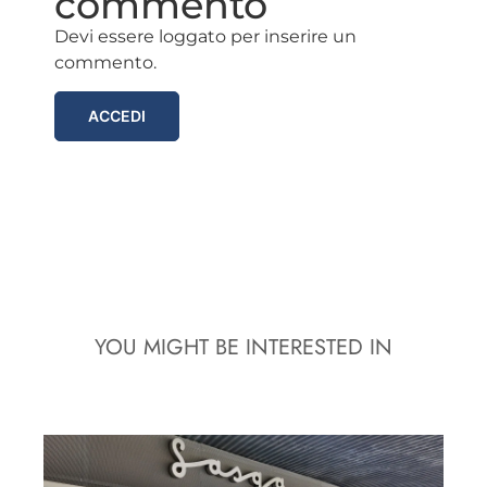
commento
Devi essere loggato per inserire un
commento.
ACCEDI
YOU MIGHT BE INTERESTED IN