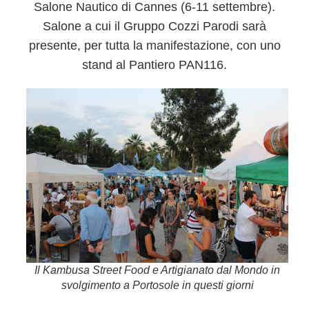
Salone Nautico di Cannes
(6-11 settembre).
Salone a cui il
Gruppo Cozzi Parodi sarà
presente, per tutta la manifestazione, con uno
stand al
Pantiero PAN116
.
Il Kambusa Street Food e Artigianato dal Mondo in
svolgimento a Portosole in questi giorni