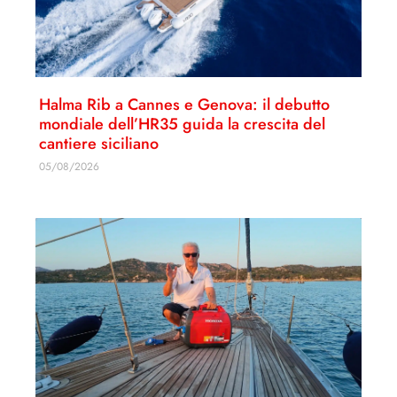
Halma Rib a Cannes e Genova: il debutto
mondiale dell’HR35 guida la crescita del
cantiere siciliano
05/08/2026