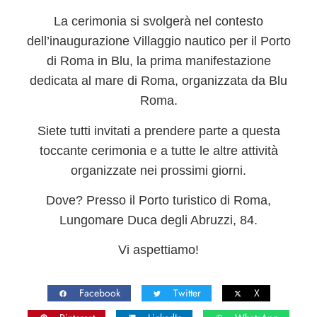
La cerimonia si svolgerà nel contesto
dell’inaugurazione
Villaggio nautico per il
Porto
di Roma in Blu
, la prima manifestazione
dedicata al mare di Roma, organizzata da Blu
Roma.
Siete tutti invitati a prendere parte a questa
toccante cerimonia e a tutte le altre attività
organizzate nei prossimi giorni.
Dove
? Presso il Porto turistico di Roma,
Lungomare Duca degli Abruzzi, 84.
Vi aspettiamo!
Facebook
Twitter
X