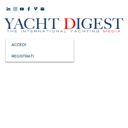
ACCEDI
REGISTRATI