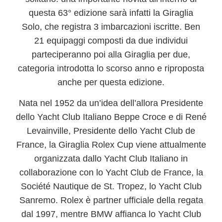
questa 63° edizione sarà infatti la
Giraglia
Solo
, che registra 3 imbarcazioni iscritte. Ben
21 equipaggi composti da due individui
parteciperanno poi alla
Giraglia per due
,
categoria introdotta lo scorso anno e riproposta
anche per questa edizione.
Nata nel 1952 da un’idea dell’allora Presidente
dello Yacht Club Italiano
Beppe
Croce
e di
René
Levainville
, Presidente dello Yacht Club de
France, la
Giraglia Rolex Cup
viene attualmente
organizzata dallo Yacht Club Italiano in
collaborazione con lo Yacht Club de France, la
Société Nautique de St. Tropez, lo Yacht Club
Sanremo.
Rolex
è partner ufficiale della regata
dal 1997, mentre BMW affianca lo Yacht Club