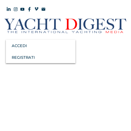
ACCEDI
REGISTRATI