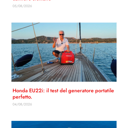
05/08/2026
Honda EU22i: il test del generatore portatile
perfetto.
04/08/2026