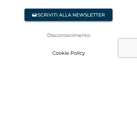
ISCRIVITI ALLA NEWSLETTER
Disconoscimento
Cookie Policy
Dichiarazione sulla Privacy