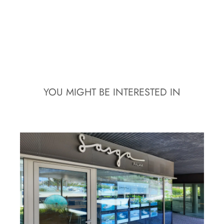
YOU MIGHT BE INTERESTED IN