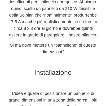
insufficenti per il bilancio energetico. Abbiamo
quindi scelto un
pannello da 210 W flessibile
della Solbian
che “nominalmente” produrrebbe
17,5 A ma che più realisticamente ce ne fornirà
circa 8 x 8 ore al giorno e dovrebbe quindi
essere in grado di
pareggiare il nostro bilancio
.
Si ma
dove mettere un “pannellone” di queste
dimensioni?
Installazione
L’idea è quella di posizionare un pannello di
grandi dimensioni in una zona della barca il più