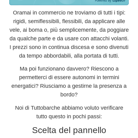
Powered By
GSpeech
Oramai in commercio ne troviamo di tutti i tipi:
rigidi, semiflessibili, flessibili, da applicare alle
vele, ai boma o, più semplicemente, da poggiare
da qualche parte e da usare con attacchi volanti.
I prezzi sono in continua discesa e sono divenuti
da tempo abbordabili, alla portata di tutti.
Ma poi funzionano davvero?
Riescono a
permetterci di essere autonomi in termini
energatici? Riusciamo a gestirne la presenza a
bordo?
Noi di Tuttobarche abbiamo voluto verificare
tutto questo in pochi passi:
Scelta del pannello