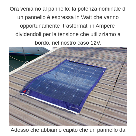
Ora veniamo al pannello
: la potenza nominale di
un pannello è espressa in Watt che vanno
opportunamente trasformati in Ampere
dividendoli per la tensione che utilizziamo a
bordo, nel nostro caso 12V.
Adesso che abbiamo capito che un pannello da