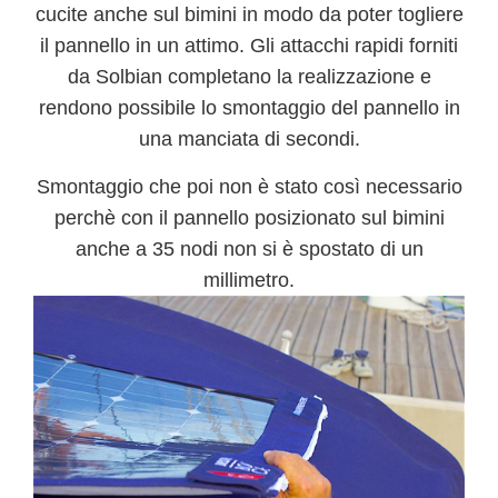
cucite anche sul bimini in modo da poter togliere
il pannello in un attimo. Gli attacchi rapidi forniti
da Solbian completano la realizzazione e
rendono possibile lo
smontaggio del pannello in
una manciata di secondi
.
Smontaggio che poi non è stato così necessario
perchè con il pannello posizionato sul bimini
anche a
35 nodi non si è spostato di un
millimetro.