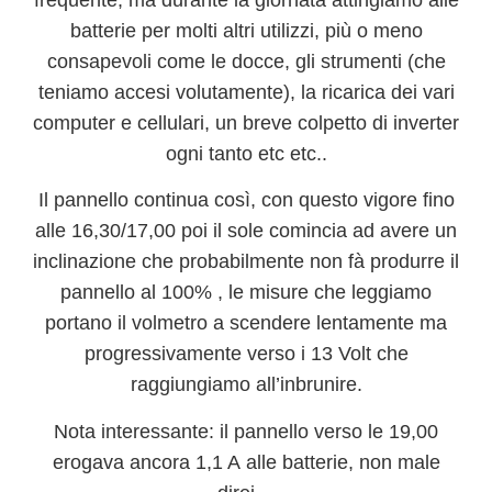
batterie per molti altri utilizzi,
più o meno
consapevoli come le docce, gli strumenti (che
teniamo accesi volutamente), la ricarica dei vari
computer e cellulari, un breve colpetto di inverter
ogni tanto etc etc..
Il pannello continua così, con questo vigore fino
alle 16,30/17,00 poi il sole comincia ad avere un
inclinazione che probabilmente non fà produrre il
pannello al 100% , le misure che leggiamo
portano il volmetro a scendere lentamente ma
progressivamente verso i 13 Volt che
raggiungiamo all’inbrunire.
Nota interessante: il pannello
verso le 19,00
erogava ancora 1,1 A
alle batterie, non male