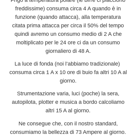
freddissime) consuma circa 4 A quando è in
funzione (quando attacca), alla temperatura
citata prima attacca per circa il 50% del tempo
quindi avremo un consumo medio di 2 A che
moltiplicato per le 24 ore ci da un consumo
giornaliero di 48 A.
La
luce di fonda
(noi l’abbiamo tradizionale)
consuma circa 1 A x 10 ore di buio fa altri 10 A al
giorno.
Strumentazione varia, luci (poche) la sera,
autopilota, plotter e musica a bordo calcoliamo
altri 15 A al giorno.
Ne consegue che, con il nostro standard,
consumiamo la bellezza di 73 Ampere al giorno
.