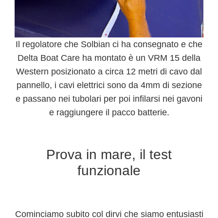
Il regolatore che Solbian ci ha consegnato e che
Delta Boat Care ha montato è un VRM 15 della
Western posizionato
a circa 12 metri di cavo dal
pannello
, i cavi elettrici sono da 4mm di sezione
e passano nei tubolari per poi infilarsi nei gavoni
e raggiungere il pacco batterie.
Prova in mare, il test
funzionale
Cominciamo subito col dirvi che siamo entusiasti