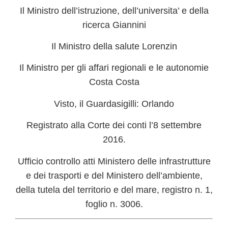
Il Ministro dell’istruzione, dell’universita’ e della
ricerca Giannini
Il Ministro della salute Lorenzin
Il Ministro per gli affari regionali e le autonomie
Costa Costa
Visto, il Guardasigilli: Orlando
Registrato alla Corte dei conti l’8 settembre
2016.
Ufficio controllo atti Ministero delle infrastrutture
e dei trasporti e del Ministero dell’ambiente,
della tutela del territorio e del mare, registro n. 1,
foglio n. 3006.