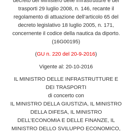
decreto del Ministero delle infrastrutture e dei
trasporti 29 luglio 2008, n. 146, recante il
regolamento di attuazione dell’articolo 65 del
decreto legislativo 18 luglio 2005, n. 171,
concernente il codice della nautica da diporto.
(16G00195)
(
GU n. 220 del 20-9-2016
)
Vigente al: 20-10-2016
IL MINISTRO DELLE INFRASTRUTTURE E
DEI TRASPORTI
di concerto con
IL MINISTRO DELLA GIUSTIZIA, IL MINISTRO
DELLA DIFESA, IL MINISTRO
DELL’ECONOMIA E DELLE FINANZE, IL
MINISTRO DELLO SVILUPPO ECONOMICO,