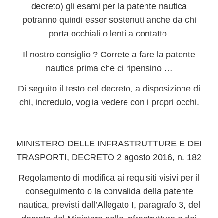
decreto) gli esami per la patente nautica
potranno quindi esser sostenuti anche da chi
porta occhiali o lenti a contatto.
Il nostro consiglio ? Correte a fare la patente
nautica prima che ci ripensino …
Di seguito il testo del decreto, a disposizione di
chi, incredulo, voglia
vedere con i propri occhi
.
MINISTERO DELLE INFRASTRUTTURE E DEI
TRASPORTI, DECRETO 2 agosto 2016, n. 182
Regolamento di modifica ai requisiti visivi per il
conseguimento o la convalida della patente
nautica, previsti dall’Allegato I, paragrafo 3, del