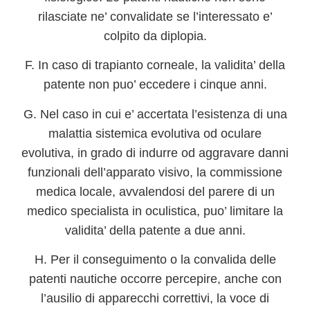
rilasciate ne’ convalidate se l’interessato e’
colpito da diplopia.
F. In caso di trapianto corneale, la validita’ della
patente non puo’ eccedere i cinque anni.
G. Nel caso in cui e’ accertata l’esistenza di una
malattia sistemica evolutiva od oculare
evolutiva, in grado di indurre od aggravare danni
funzionali dell’apparato visivo, la commissione
medica locale, avvalendosi del parere di un
medico specialista in oculistica, puo’ limitare la
validita’ della patente a due anni.
H. Per il conseguimento o la convalida delle
patenti nautiche occorre percepire, anche con
l’ausilio di apparecchi correttivi, la voce di