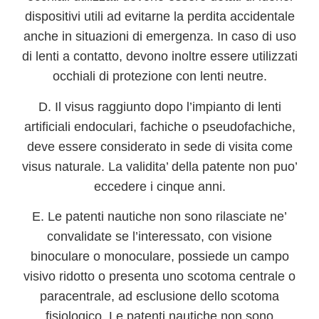
dispositivi utili ad evitarne la perdita accidentale
anche in situazioni di emergenza. In caso di uso
di lenti a contatto, devono inoltre essere utilizzati
occhiali di protezione con lenti neutre.
D. Il visus raggiunto dopo l’impianto di lenti
artificiali endoculari, fachiche o pseudofachiche,
deve essere considerato in sede di visita come
visus naturale. La validita’ della patente non puo’
eccedere i cinque anni.
E. Le patenti nautiche non sono rilasciate ne’
convalidate se l’interessato, con visione
binoculare o monoculare, possiede un campo
visivo ridotto o presenta uno scotoma centrale o
paracentrale, ad esclusione dello scotoma
fisiologico. Le patenti nautiche non sono