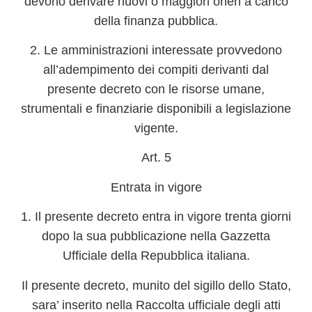
devono derivare nuovi o maggiori oneri a carico
della finanza pubblica.
2. Le amministrazioni interessate provvedono
all’adempimento dei compiti derivanti dal
presente decreto con le risorse umane,
strumentali e finanziarie disponibili a legislazione
vigente.
Art. 5
Entrata in vigore
1. Il presente decreto entra in vigore trenta giorni
dopo la sua pubblicazione nella Gazzetta
Ufficiale della Repubblica italiana.
Il presente decreto, munito del sigillo dello Stato,
sara’ inserito nella Raccolta ufficiale degli atti