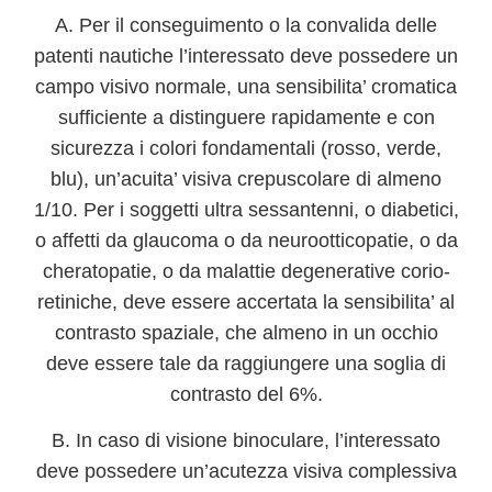
A. Per il conseguimento o la convalida delle
patenti nautiche l’interessato deve possedere un
campo visivo normale, una sensibilita’ cromatica
sufficiente a distinguere rapidamente e con
sicurezza i colori fondamentali (rosso, verde,
blu), un’acuita’ visiva crepuscolare di almeno
1/10. Per i soggetti ultra sessantenni, o diabetici,
o affetti da glaucoma o da neurootticopatie, o da
cheratopatie, o da malattie degenerative corio-
retiniche, deve essere accertata la sensibilita’ al
contrasto spaziale, che almeno in un occhio
deve essere tale da raggiungere una soglia di
contrasto del 6%.
B. In caso di visione binoculare, l’interessato
deve possedere un’acutezza visiva complessiva