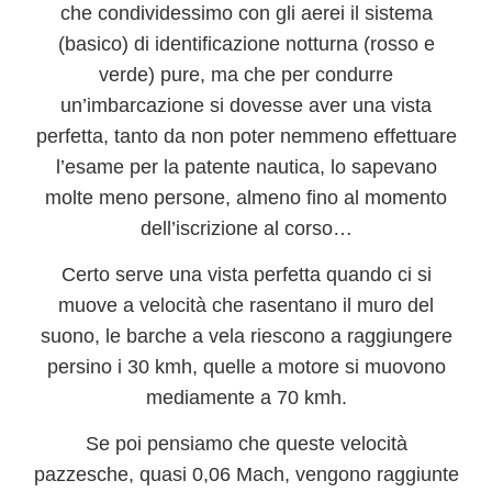
che condividessimo con gli aerei il sistema
(basico) di identificazione notturna (rosso e
verde) pure, ma che per condurre
un’imbarcazione si dovesse aver una vista
perfetta, tanto da non poter nemmeno effettuare
l’esame per la patente nautica, lo sapevano
molte meno persone, almeno fino al momento
dell’iscrizione al corso…
Certo serve una vista perfetta quando ci si
muove a velocità che rasentano il muro del
suono, le
barche a vela
riescono a raggiungere
persino i 30 kmh, quelle a motore si muovono
mediamente a 70 kmh.
Se poi pensiamo che queste velocità
pazzesche, quasi
0,06 Mach
, vengono raggiunte