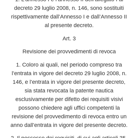
decreto 29 luglio 2008, n. 146, sono sostituiti
rispettivamente dall’Annesso I e dall’Annesso II
al presente decreto.
Art. 3
Revisione dei provvedimenti di revoca
1. Coloro ai quali, nel periodo compreso tra
l’entrata in vigore del decreto 29 luglio 2008, n.
146, e l’entrata in vigore del presente decreto,
sia stata revocata la patente nautica
esclusivamente per difetto dei requisiti visivi
possono chiedere agli uffici competenti la
revisione del provvedimento di revoca entro un
anno dall’entrata in vigore del presente decreto.
2. Il possesso dei requisiti, di cui agli articoli 35,