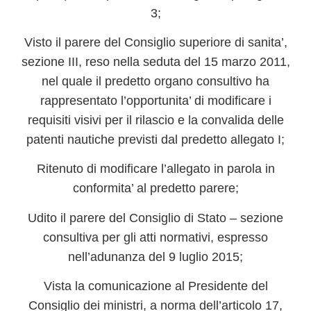
3;
Visto il parere del Consiglio superiore di sanita’,
sezione III, reso nella seduta del 15 marzo 2011,
nel quale il predetto organo consultivo ha
rappresentato l’opportunita’ di modificare i
requisiti visivi per il rilascio e la convalida delle
patenti nautiche previsti dal predetto allegato I;
Ritenuto di modificare l’allegato in parola in
conformita’ al predetto parere;
Udito il parere del Consiglio di Stato – sezione
consultiva per gli atti normativi, espresso
nell’adunanza del 9 luglio 2015;
Vista la comunicazione al Presidente del
Consiglio dei ministri, a norma dell’articolo 17,