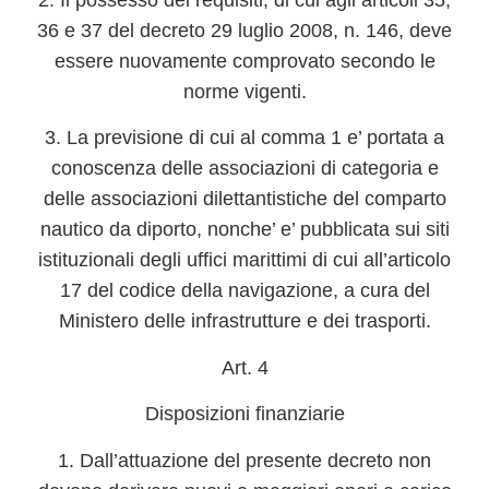
36 e 37 del decreto 29 luglio 2008, n. 146, deve
essere nuovamente comprovato secondo le
norme vigenti.
3. La previsione di cui al comma 1 e’ portata a
conoscenza delle associazioni di categoria e
delle associazioni dilettantistiche del comparto
nautico da diporto, nonche’ e’ pubblicata sui siti
istituzionali degli uffici marittimi di cui all’articolo
17 del codice della navigazione, a cura del
Ministero delle infrastrutture e dei trasporti.
Art. 4
Disposizioni finanziarie
1. Dall’attuazione del presente decreto non