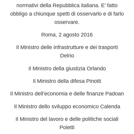
normativi della Repubblica italiana. E’ fatto
obbligo a chiunque spetti di osservarlo e di farlo
osservare.
Roma, 2 agosto 2016
Il Ministro delle infrastrutture e dei trasporti
Delrio
Il Ministro della giustizia Orlando
Il Ministro della difesa Pinotti
Il Ministro dell’economia e delle finanze Padoan
Il Ministro dello sviluppo economico Calenda
Il Ministro del lavoro e delle politiche sociali
Poletti