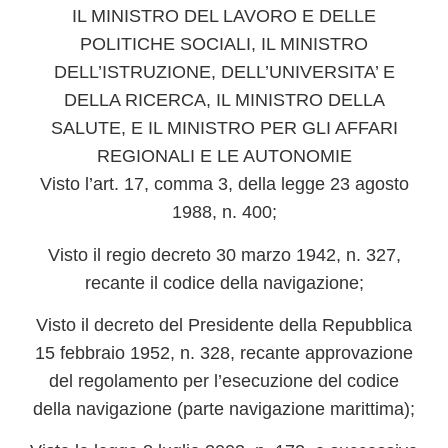
IL MINISTRO DEL LAVORO E DELLE
POLITICHE SOCIALI, IL MINISTRO
DELL’ISTRUZIONE, DELL’UNIVERSITA’ E
DELLA RICERCA, IL MINISTRO DELLA
SALUTE, E IL MINISTRO PER GLI AFFARI
REGIONALI E LE AUTONOMIE
Visto l’art. 17, comma 3, della legge 23 agosto
1988, n. 400;
Visto il regio decreto 30 marzo 1942, n. 327,
recante il codice della navigazione;
Visto il decreto del Presidente della Repubblica
15 febbraio 1952, n. 328, recante approvazione
del regolamento per l’esecuzione del codice
della navigazione (parte navigazione marittima);