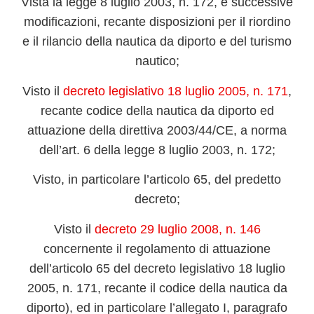
Vista la legge 8 luglio 2003, n. 172, e successive
modificazioni, recante disposizioni per il riordino
e il rilancio della nautica da diporto e del turismo
nautico;
Visto il
decreto legislativo 18 luglio 2005, n. 171
,
recante codice della nautica da diporto ed
attuazione della direttiva 2003/44/CE, a norma
dell’art. 6 della legge 8 luglio 2003, n. 172;
Visto, in particolare l’articolo 65, del predetto
decreto;
Visto il
decreto 29 luglio 2008, n. 146
concernente il regolamento di attuazione
dell’articolo 65 del decreto legislativo 18 luglio
2005, n. 171, recante il codice della nautica da
diporto), ed in particolare l’allegato I, paragrafo