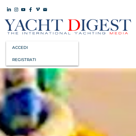
ACCEDI
REGISTRATI