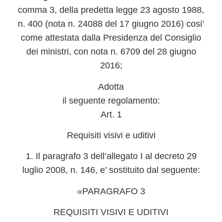
comma 3, della predetta legge 23 agosto 1988,
n. 400 (nota n. 24088 del 17 giugno 2016) cosi’
come attestata dalla Presidenza del Consiglio
dei ministri, con nota n. 6709 del 28 giugno
2016;
Adotta
il seguente regolamento:
Art. 1
Requisiti visivi e uditivi
1. Il paragrafo 3 dell’allegato I al decreto 29
luglio 2008, n. 146, e’ sostituito dal seguente:
«PARAGRAFO 3
REQUISITI VISIVI E UDITIVI