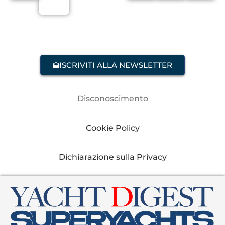
ISCRIVITI ALLA NEWSLETTER
Disconoscimento
Cookie Policy
Dichiarazione sulla Privacy