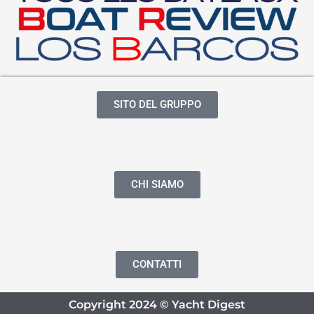
SITO DEL GRUPPO
CHI SIAMO
CONTATTI
Copyright 2024 © Yacht Digest