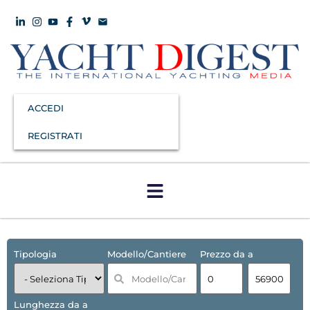
ACCEDI
REGISTRATI
Tipologia
Modello/Cantiere
Prezzo da a
Lunghezza da a