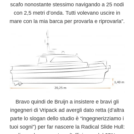
scafo nonostante stessimo navigando a 25 nodi
con 2,5 metri d’onda. Tutti volevano uscire in
mare con la mia barca per provarla e riprovarla”.
Bravo quindi de Bruijn a insistere e bravi gli
ingegneri di Vripack ad avergli dato retta (d’altra
parte lo slogan dello studio è “ingegnerizziamo i
tuoi sogni”) per far nascere la
Radical Slide Hull: