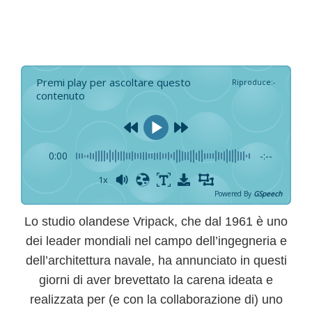
Premi play per ascoltare questo
Riproduce
:
-
contenuto
0:00
-:--
1x
Powered By
GSpeech
Lo
studio olandese Vripack
, che dal 1961 è uno
dei leader mondiali nel campo dell’ingegneria e
dell’architettura navale, ha annunciato in questi
giorni di aver brevettato la carena ideata e
realizzata per (e con la collaborazione di) uno