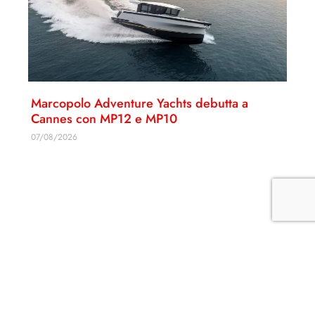
Marcopolo Adventure Yachts debutta a
Cannes con MP12 e MP10
07/08/2026
ISCRIVITI ALLA NEWSLETTER