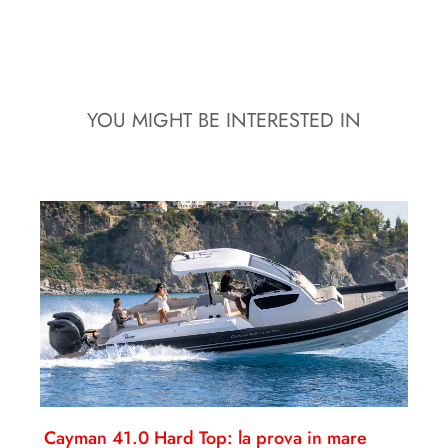
YOU MIGHT BE INTERESTED IN
Cayman 41.0 Hard Top: la prova in mare