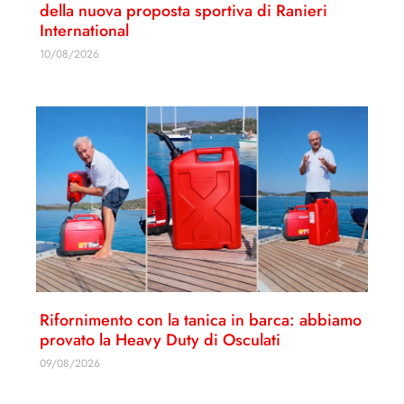
della nuova proposta sportiva di Ranieri
International
10/08/2026
Rifornimento con la tanica in barca: abbiamo
provato la Heavy Duty di Osculati
09/08/2026