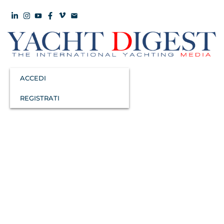
ACCEDI
REGISTRATI