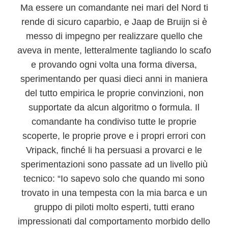
Ma essere un comandante nei mari del Nord ti
rende di sicuro caparbio, e Jaap de Bruijn si è
messo di impegno per realizzare quello che
aveva in mente, letteralmente
tagliando lo scafo
e provando ogni volta una forma diversa
,
sperimentando per quasi dieci anni in maniera
del tutto empirica le proprie convinzioni, non
supportate da alcun algoritmo o formula. Il
comandante
ha condiviso tutte le proprie
scoperte, le proprie prove e i propri errori con
Vripack
, finché li ha persuasi a provarci e le
sperimentazioni sono passate ad un livello più
tecnico: “Io sapevo solo che quando mi sono
trovato in una tempesta con la mia barca e un
gruppo di piloti molto esperti, tutti erano
impressionati dal comportamento morbido dello