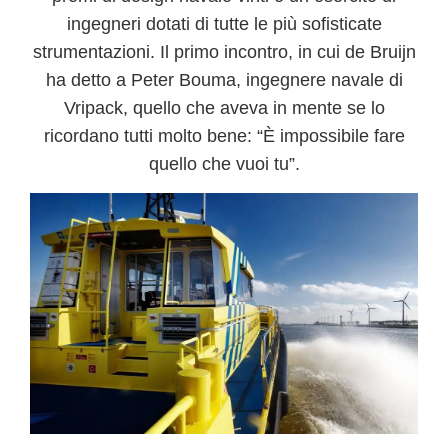
ingegneri dotati di tutte le più sofisticate
strumentazioni. Il primo incontro, in cui de Bruijn
ha detto a Peter Bouma, ingegnere navale di
Vripack, quello che aveva in mente se lo
ricordano tutti molto bene: “È impossibile fare
quello che vuoi tu”.