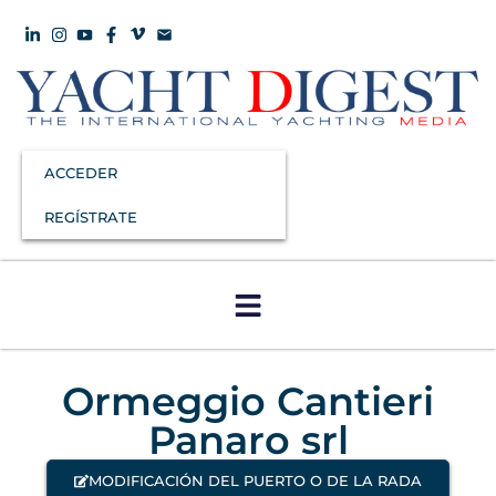
ACCEDER
REGÍSTRATE
Ormeggio Cantieri
Panaro srl
MODIFICACIÓN DEL PUERTO O DE LA RADA