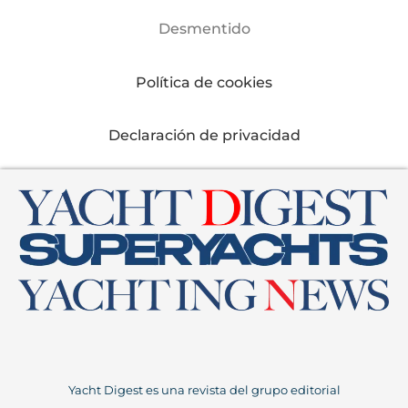
Desmentido
Política de cookies
Declaración de privacidad
Yacht Digest es una revista del grupo editorial