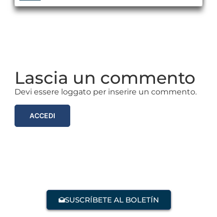
Lascia un commento
Devi essere loggato per inserire un commento.
ACCEDI
SUSCRÍBETE AL BOLETÍN