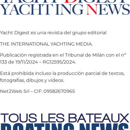
Yacht Digest es una revista del grupo editorial
THE INTERNATIONAL YACHTING MEDIA.
Publicación registrada en el Tribunal de Milán con el nº
133 de 19/11/2024 – RG12595/2024.
Está prohibida incluso la producción parcial de textos,
fotografías, dibujos y vídeos.
Net2Web Srl – CIF: 09582670965