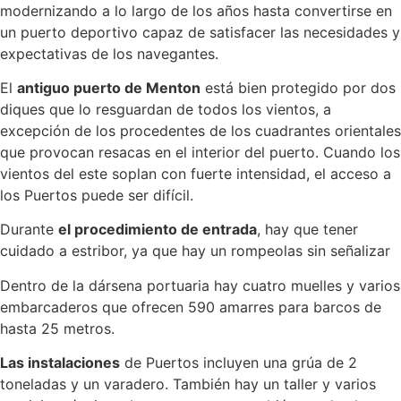
modernizando a lo largo de los años hasta convertirse en
un puerto deportivo capaz de satisfacer las necesidades y
expectativas de los navegantes.
El
antiguo puerto de Menton
está bien protegido por dos
diques que lo resguardan de todos los vientos, a
excepción de los procedentes de los cuadrantes orientales
que provocan resacas en el interior del puerto. Cuando los
vientos del este soplan con fuerte intensidad, el acceso a
los Puertos puede ser difícil.
Durante
el procedimiento de entrada
, hay que tener
cuidado a estribor, ya que hay un rompeolas sin señalizar
Dentro de la dársena portuaria hay cuatro muelles y varios
embarcaderos que ofrecen 590 amarres para barcos de
hasta 25 metros.
Las instalaciones
de Puertos incluyen una grúa de 2
toneladas y un varadero. También hay un taller y varios