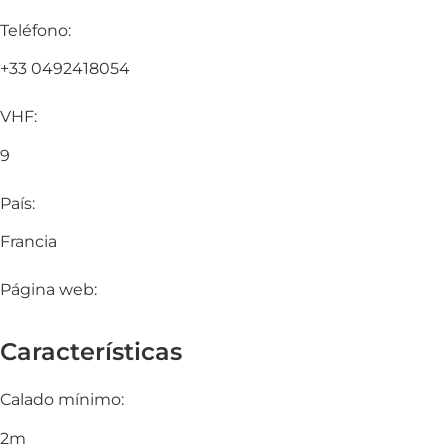
Teléfono:
+33 0492418054
VHF:
9
País:
Francia
Página web:
Características
Calado mínimo:
2m