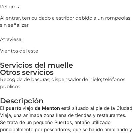
Peligros:
Al entrar, ten cuidado a estribor debido a un rompeolas
sin señalizar
Atraviesa:
Vientos del este
Servicios del muelle
Otros servicios
Recogida de basuras; dispensador de hielo; teléfonos
públicos
Descripción
El
puerto
viejo
de Menton
está situado al pie de la Ciudad
Vieja, una animada zona llena de tiendas y restaurantes.
Se trata de un pequeño Puertos, antaño utilizado
principalmente por pescadores, que se ha ido ampliando y