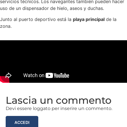
servicios técnicos. Los navegantes también pueden hacer
uso de un dispensador de hielo, aseos y duchas.
Junto al puerto deportivo está la
playa principal
de la
zona.
Lascia un commento
Devi essere loggato per inserire un commento.
ACCEDI