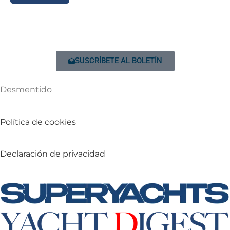
SUSCRÍBETE AL BOLETÍN
Desmentido
Política de cookies
Declaración de privacidad