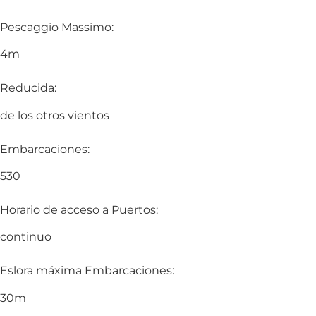
Pescaggio Massimo:
4m
Reducida:
de los otros vientos
Embarcaciones:
530
Horario de acceso a Puertos:
continuo
Eslora máxima Embarcaciones:
30m