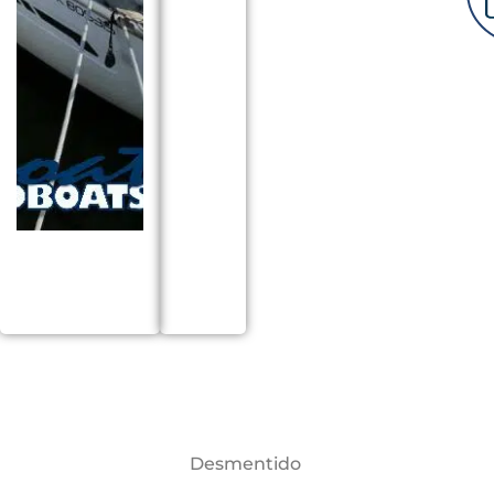
Desmentido