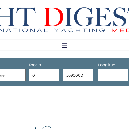
Precio
Longitud