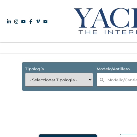
Tipología
Modelo/Astillero