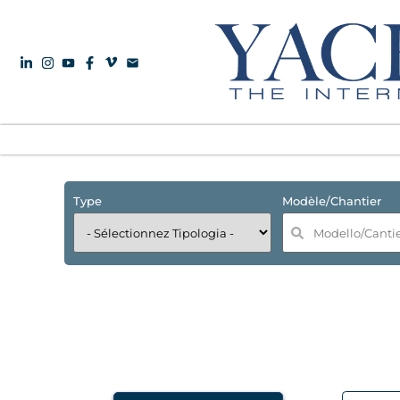
Type
Modèle/Chantier