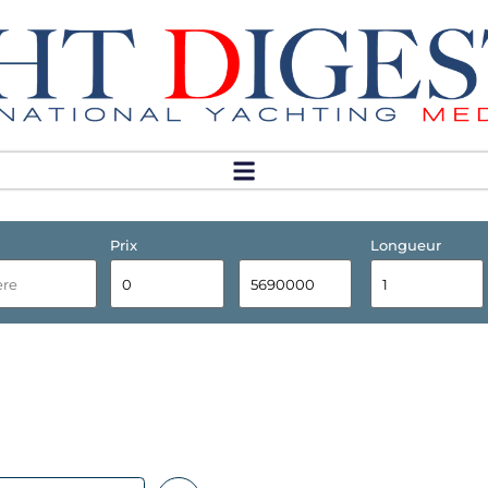
Prix
Longueur