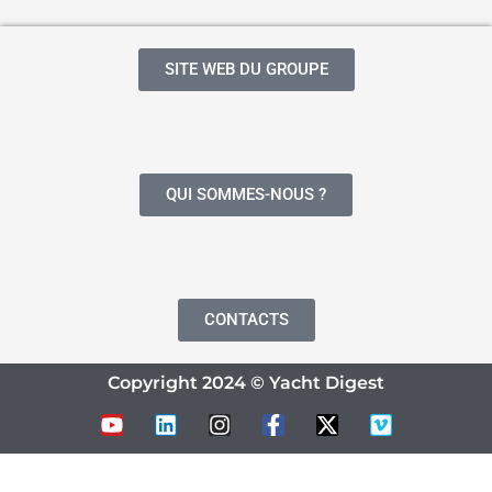
SITE WEB DU GROUPE
QUI SOMMES-NOUS ?
CONTACTS
Copyright 2024 © Yacht Digest