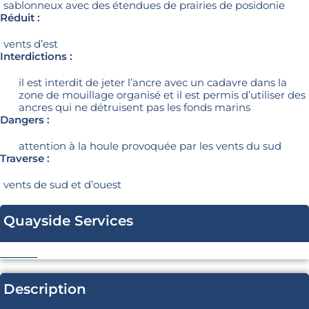
sablonneux avec des étendues de prairies de posidonie
Réduit :
vents d’est
Interdictions :
il est interdit de jeter l’ancre avec un cadavre dans la
zone de mouillage organisé et il est permis d’utiliser des
ancres qui ne détruisent pas les fonds marins
Dangers :
attention à la houle provoquée par les vents du sud
Traverse :
vents de sud et d’ouest
Quayside Services
Description