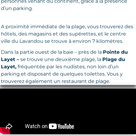
personnes venant du continent, grâce à la présence
d’un parking.
A proximité immédiate de la plage, vous trouverez des
hôtels, des magasins et des supérettes, et le centre
ville du Lavandou se trouve à environ 7 kilomètres.
Dans la partie ouest de la baie – près de la
Pointe du
Layet –
se trouve une deuxième plage, la
Plage du
Layet,
fréquentée par les nudistes, non loin d’un
parking et disposant de quelques toilettes. Vous y
trouverez également un restaurant de plage.