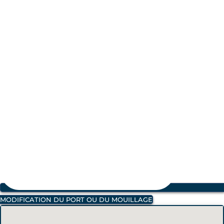
MODIFICATION DU PORT OU DU MOUILLAGE