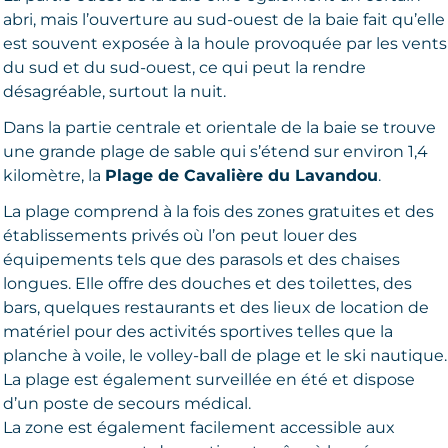
abri, mais l’ouverture au sud-ouest de la baie fait qu’elle
est souvent exposée à la houle provoquée par les vents
du sud et du sud-ouest, ce qui peut la rendre
désagréable, surtout la nuit.
Dans la partie centrale et orientale de la baie se trouve
une grande plage de sable qui s’étend sur environ 1,4
kilomètre, la
Plage de Cavalière du Lavandou
.
La plage comprend à la fois des zones gratuites et des
établissements privés où l’on peut louer des
équipements tels que des parasols et des chaises
longues. Elle offre des douches et des toilettes, des
bars, quelques restaurants et des lieux de location de
matériel pour des activités sportives telles que la
planche à voile, le volley-ball de plage et le ski nautique.
La plage est également surveillée en été et dispose
d’un poste de secours médical.
La zone est également facilement accessible aux