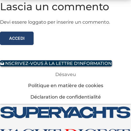
Lascia un commento
Devi essere loggato per inserire un commento.
ACCEDI
NSCRIVEZ-VOUS À LA LETTRE D'INFORMATION
Désaveu
Politique en matière de cookies
Déclaration de confidentialité