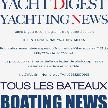
Yacht Digest est un magazine du groupe d’édition
THE INTERNATIONAL YACHTING MEDIA.
Publication enregistrée auprès du Tribunal de Milan sous le n° 133 du
19/11/2024 – RG12595/2024.
La production, même partielle, de textes, de photographies, de
dessins et de vidéos est interdite.
Net2Web Srl – Numéro de TVA : 09582670965