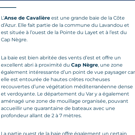
L’
Anse de Cavalière
est une grande baie de la Côte
d’Azur. Elle fait partie de la commune du Lavandou et
est située à l’ouest de la Pointe du Layet et à l’est du
Cap Nègre.
La baie est bien abritée des vents d’est et offre un
excellent abri à proximité du
Cap Nègre
, une zone
également intéressante d’un point de vue paysager car
elle est entourée de hautes crêtes rocheuses
recouvertes d’une végétation méditerranéenne dense
et verdoyante. Le département du Var y a également
aménagé une zone de mouillage organisée, pouvant
accueillir une quarantaine de bateaux avec une
profondeur allant de 2 à 7 mètres.
La partie ouest de la baie offre également un certain