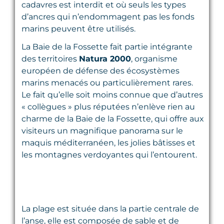
cadavres est interdit et où seuls les types
d’ancres qui n’endommagent pas les fonds
marins peuvent être utilisés.
La Baie de la Fossette fait partie intégrante
des territoires
Natura 2000
, organisme
européen de défense des écosystèmes
marins menacés ou particulièrement rares.
Le fait qu’elle soit moins connue que d’autres
« collègues » plus réputées n’enlève rien au
charme de la Baie de la Fossette, qui offre aux
visiteurs un magnifique panorama sur le
maquis méditerranéen, les jolies bâtisses et
les montagnes verdoyantes qui l’entourent.
La plage est située dans la partie centrale de
l’anse, elle est composée de sable et de