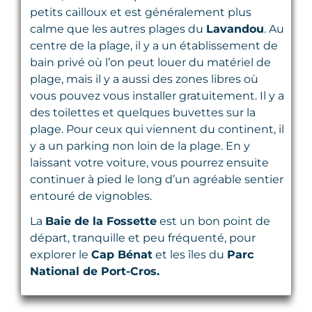
petits cailloux et est généralement plus
calme que les autres plages du
Lavandou
. Au
centre de la plage, il y a un établissement de
bain privé où l’on peut louer du matériel de
plage, mais il y a aussi des zones libres où
vous pouvez vous installer gratuitement. Il y a
des toilettes et quelques buvettes sur la
plage. Pour ceux qui viennent du continent, il
y a un parking non loin de la plage. En y
laissant votre voiture, vous pourrez ensuite
continuer à pied le long d’un agréable sentier
entouré de vignobles.
La
Baie de la Fossette
est un bon point de
départ, tranquille et peu fréquenté, pour
explorer le
Cap Bénat
et les îles du
Parc
National de Port-Cros.