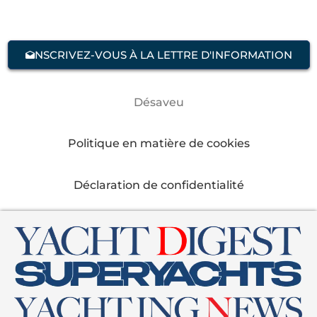
NSCRIVEZ-VOUS À LA LETTRE D'INFORMATION
Désaveu
Politique en matière de cookies
Déclaration de confidentialité