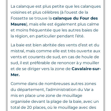
La calanque est plus petite que les calanques
voisines et plus célèbres (à l’ouest de la
Fossette se trouve la
calanque du Four des
Maures
), mais elle est également plus calme
et moins fréquentée que les autres baies de
la région, en particulier pendant l’été.
La baie est bien abritée des vents d’est et du
mistral, mais comme elle est très ouverte aux
vents et courants de sud, en cas de houle de
sud, il est préférable de renoncer à y mouiller
et de se diriger vers la zone de
Cavalaire-sur-
Mer.
Comme dans de nombreuses autres zones
du département, l’administration du Var a
mis en place une zone de mouillage
organisée devant la plage de la baie, avec un
total de 20 places, où le mouillage avec des