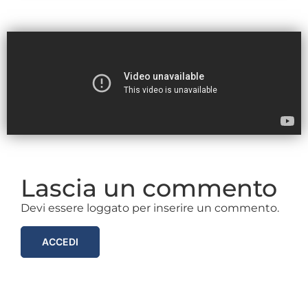
Lascia un commento
Devi essere loggato per inserire un commento.
ACCEDI