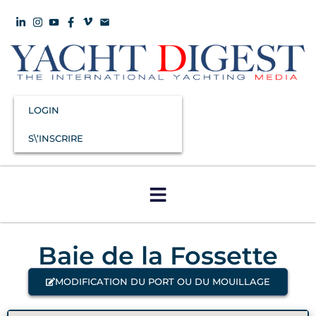
LOGIN
S\’INSCRIRE
Baie de la Fossette
MODIFICATION DU PORT OU DU MOUILLAGE