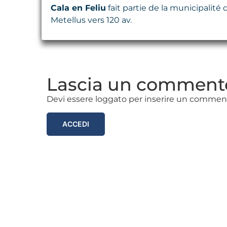
Cala en Feliu
fait partie de la municipalité 
Metellus vers 120 av.
Lascia un comment
Devi essere loggato per inserire un commen
ACCEDI