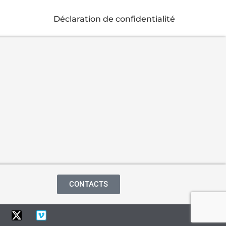
Déclaration de confidentialité
CONTACTS