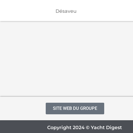
Désaveu
SITE WEB DU GROUPE
Copyright 2024 © Yacht Digest