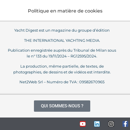
Politique en matière de cookies
Yacht Digest est un magazine du groupe d’édition
THE INTERNATIONAL YACHTING MEDIA.
Publication enregistrée auprès du Tribunal de Milan sous
le n° 133 du 19/11/2024 – RG12595/2024.
La production, même partielle, de textes, de
photographies, de dessins et de vidéos est interdite.
Net2Web Srl – Numéro de TVA : 09582670965
QUI SOMMES-NOUS ?