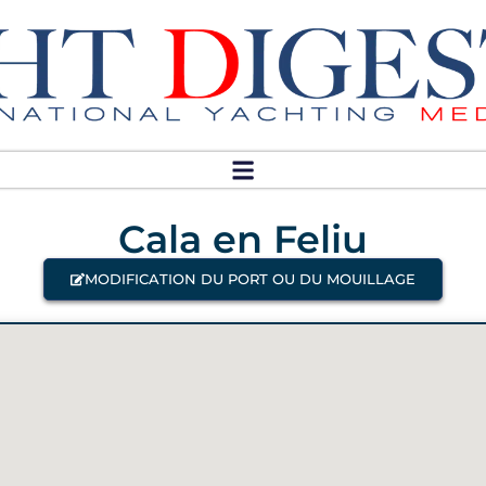
Cala en Feliu
MODIFICATION DU PORT OU DU MOUILLAGE