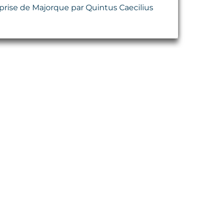
a prise de Majorque par Quintus Caecilius