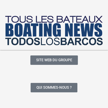
SITE WEB DU GROUPE
QUI SOMMES-NOUS ?