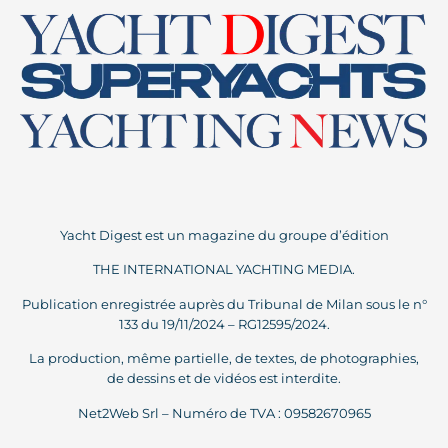
Yacht Digest est un magazine du groupe d’édition
THE INTERNATIONAL YACHTING MEDIA.
Publication enregistrée auprès du Tribunal de Milan sous le n°
133 du 19/11/2024 – RG12595/2024.
La production, même partielle, de textes, de photographies,
de dessins et de vidéos est interdite.
Net2Web Srl – Numéro de TVA : 09582670965