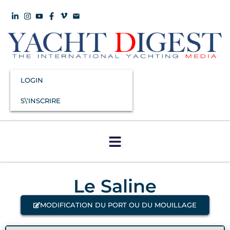
LOGIN
S\’INSCRIRE
Le Saline
MODIFICATION DU PORT OU DU MOUILLAGE