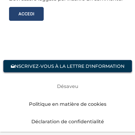
ACCEDI
NSCRIVEZ-VOUS À LA LETTRE D'INFORMATION
Désaveu
Politique en matière de cookies
Déclaration de confidentialité