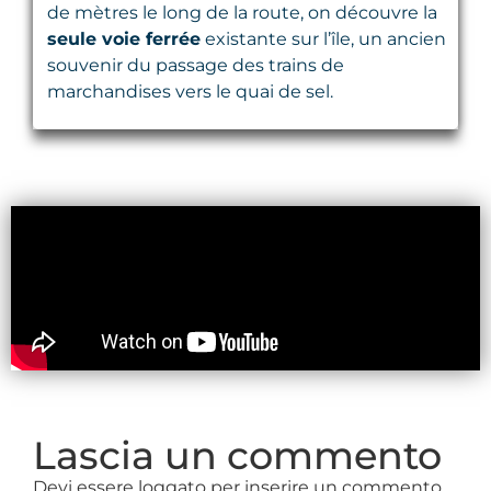
de mètres le long de la route, on découvre la
seule voie ferrée
existante sur l’île, un ancien
souvenir du passage des trains de
marchandises vers le quai de sel.
Lascia un commento
Devi essere loggato per inserire un commento.