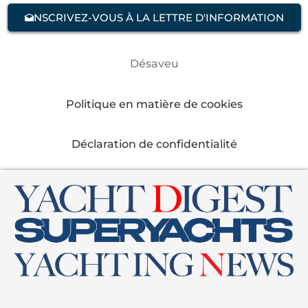
NSCRIVEZ-VOUS À LA LETTRE D'INFORMATION
Désaveu
Politique en matière de cookies
Déclaration de confidentialité