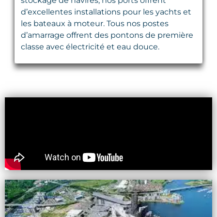
stockage de navires, nos ports offrent
d’excellentes installations pour les yachts et
les bateaux à moteur. Tous nos postes
d’amarrage offrent des pontons de première
classe avec électricité et eau douce.