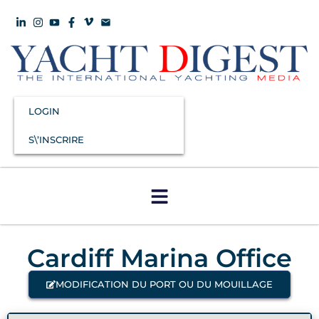
LOGIN
S\’INSCRIRE
Cardiff Marina Office
MODIFICATION DU PORT OU DU MOUILLAGE