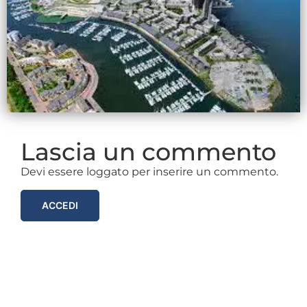
Lascia un commento
Devi essere loggato per inserire un commento.
ACCEDI