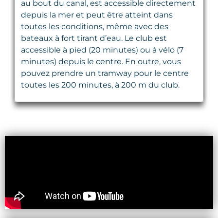
au bout du canal, est accessible directement
depuis la mer et peut être atteint dans
toutes les conditions, même avec des
bateaux à fort tirant d’eau. Le club est
accessible à pied (20 minutes) ou à vélo (7
minutes) depuis le centre. En outre, vous
pouvez prendre un tramway pour le centre
toutes les 200 minutes, à 200 m du club.