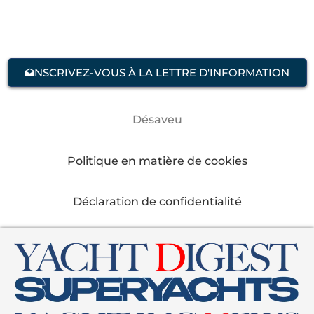
NSCRIVEZ-VOUS À LA LETTRE D'INFORMATION
Désaveu
Politique en matière de cookies
Déclaration de confidentialité