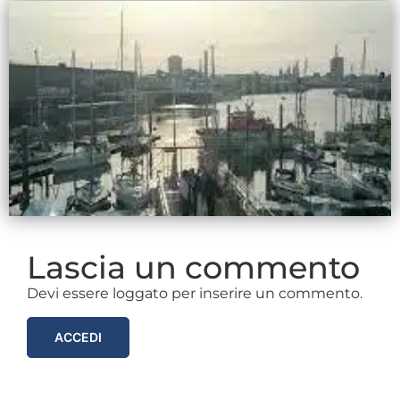
Lascia un commento
Devi essere loggato per inserire un commento.
ACCEDI