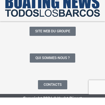
SITE WEB DU GROUPE
QUI SOMMES-NOUS ?
CONTACTS
Copyright 2024 © Yacht Digest