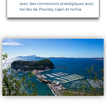
avec des connexions stratégiques avec
les îles de Procida, Capri et Ischia.