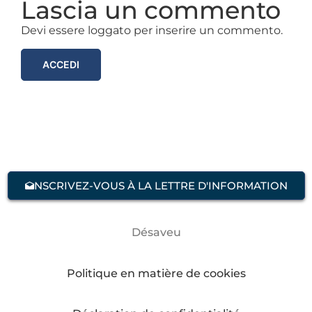
Lascia un commento
Devi essere loggato per inserire un commento.
ACCEDI
NSCRIVEZ-VOUS À LA LETTRE D'INFORMATION
Désaveu
Politique en matière de cookies