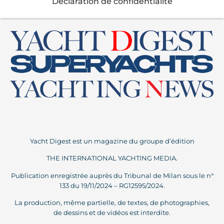
Déclaration de confidentialité
Yacht Digest est un magazine du groupe d’édition
THE INTERNATIONAL YACHTING MEDIA.
Publication enregistrée auprès du Tribunal de Milan sous le n°
133 du 19/11/2024 – RG12595/2024.
La production, même partielle, de textes, de photographies,
de dessins et de vidéos est interdite.