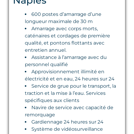
Naples
600 postes d’amarrage d’une
longueur maximale de 30 m
Amarrage avec corps morts,
caténaires et cordages de première
qualité, et pontons flottants avec
entretien annuel.
Assistance à l’amarrage avec du
personnel qualifié
Approvisionnement illimité en
électricité et en eau, 24 heures sur 24
Service de grue pour le transport, la
traction et la mise à l’eau. Services
spécifiques aux clients
Navire de service avec capacité de
remorquage
Gardiennage 24 heures sur 24
Système de vidéosurveillance