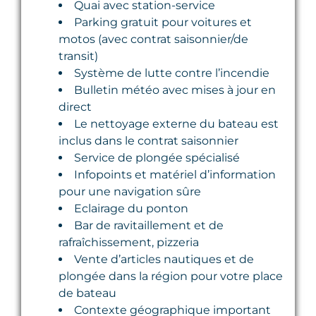
Quai avec station-service
Parking gratuit pour voitures et
motos (avec contrat saisonnier/de
transit)
Système de lutte contre l’incendie
Bulletin météo avec mises à jour en
direct
Le nettoyage externe du bateau est
inclus dans le contrat saisonnier
Service de plongée spécialisé
Infopoints et matériel d’information
pour une navigation sûre
Eclairage du ponton
Bar de ravitaillement et de
rafraîchissement, pizzeria
Vente d’articles nautiques et de
plongée dans la région pour votre place
de bateau
Contexte géographique important