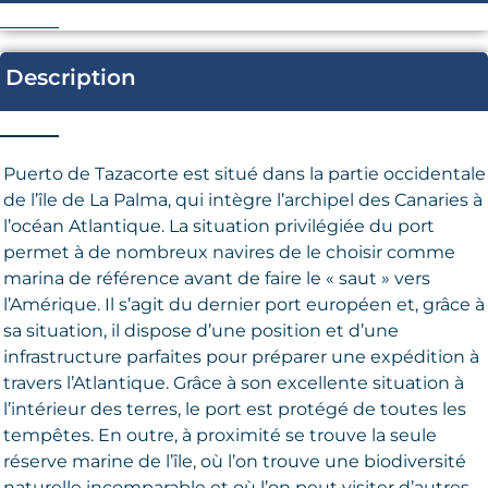
Description
Puerto de Tazacorte est situé dans la partie occidentale
de l’île de La Palma, qui intègre l’archipel des Canaries à
l’océan Atlantique. La situation privilégiée du port
permet à de nombreux navires de le choisir comme
marina de référence avant de faire le « saut » vers
l’Amérique. Il s’agit du dernier port européen et, grâce à
sa situation, il dispose d’une position et d’une
infrastructure parfaites pour préparer une expédition à
travers l’Atlantique. Grâce à son excellente situation à
l’intérieur des terres, le port est protégé de toutes les
tempêtes. En outre, à proximité se trouve la seule
réserve marine de l’île, où l’on trouve une biodiversité
naturelle incomparable et où l’on peut visiter d’autres