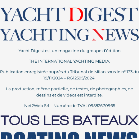
Yacht Digest est un magazine du groupe d’édition
THE INTERNATIONAL YACHTING MEDIA.
Publication enregistrée auprès du Tribunal de Milan sous le n° 133 du
19/11/2024 – RG12595/2024.
La production, même partielle, de textes, de photographies, de
dessins et de vidéos est interdite.
Net2Web Srl – Numéro de TVA : 09582670965