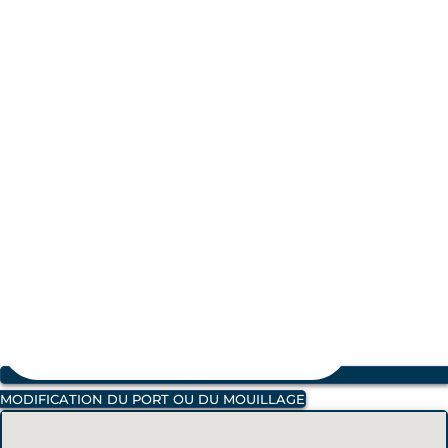
MODIFICATION DU PORT OU DU MOUILLAGE