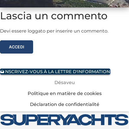
Lascia un commento
Devi essere loggato per inserire un commento.
ACCEDI
NSCRIVEZ-VOUS À LA LETTRE D'INFORMATION
Désaveu
Politique en matière de cookies
Déclaration de confidentialité