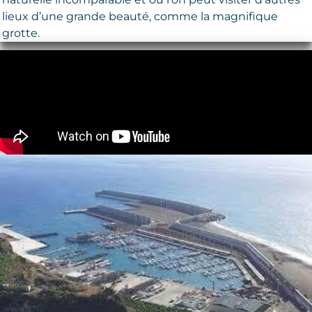
lieux d’une grande beauté, comme la magnifique
grotte.