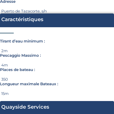
Adresse
Puerto de Tazacorte, s/n
Caractéristiques
Tirant d’eau minimum :
2m
Pescaggio Massimo :
4m
Places de bateau :
350
Longueur maximale Bateaux :
15m
Quayside Services