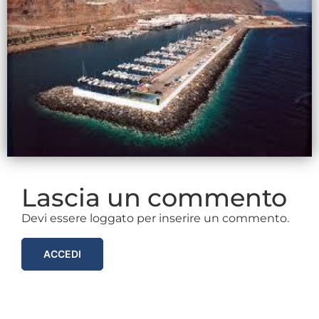
Lascia un commento
Devi essere loggato per inserire un commento.
ACCEDI