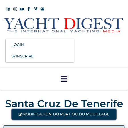
LOGIN
S\’INSCRIRE
Santa Cruz De Tenerife
MODIFICATION DU PORT OU DU MOUILLAGE