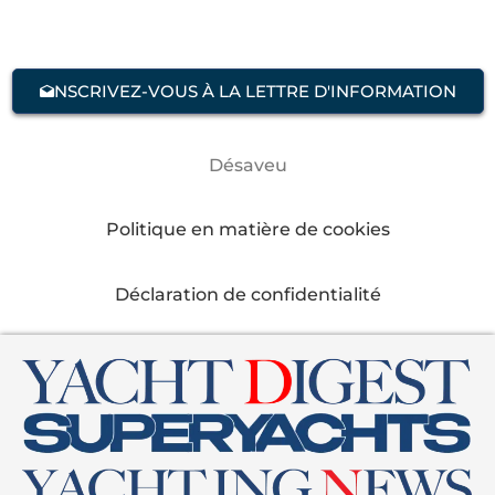
NSCRIVEZ-VOUS À LA LETTRE D'INFORMATION
Désaveu
Politique en matière de cookies
Déclaration de confidentialité