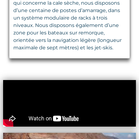
qui concerne la cale sèche, nous disposons
d’une centaine de postes d’amarrage, dans
un système modulaire de racks à trois
niveaux. Nous disposons également d’une
zone pour les bateaux sur remorque,
orientée vers la navigation légère (longueur
maximale de sept mètres) et les jet-skis.