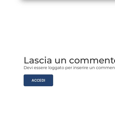
Lascia un comment
Devi essere loggato per inserire un commen
ACCEDI