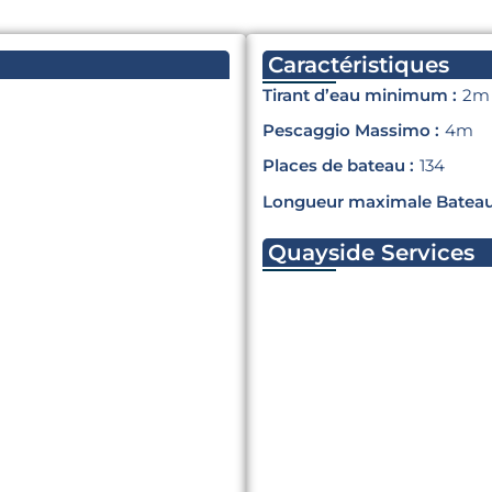
Caractéristiques
Tirant d’eau minimum :
2m
Pescaggio Massimo :
4m
Places de bateau :
134
Longueur maximale Bateau
Quayside Services