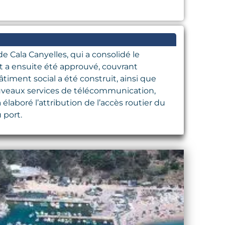
 Cala Canyelles, qui a consolidé le
rt a ensuite été approuvé, couvrant
timent social a été construit, ainsi que
nouveaux services de télécommunication,
 élaboré l’attribution de l’accès routier du
 port.