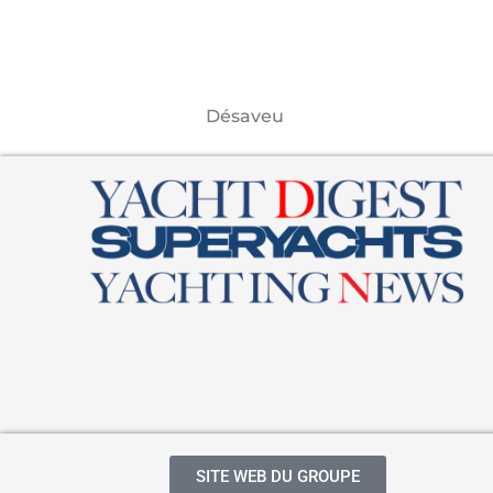
Désaveu
SITE WEB DU GROUPE