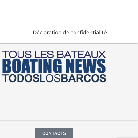
Déclaration de confidentialité
CONTACTS