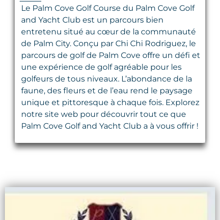
Le Palm Cove Golf Course du Palm Cove Golf
and Yacht Club est un parcours bien
entretenu situé au cœur de la communauté
de Palm City. Conçu par Chi Chi Rodriguez, le
parcours de golf de Palm Cove offre un défi et
une expérience de golf agréable pour les
golfeurs de tous niveaux. L’abondance de la
faune, des fleurs et de l’eau rend le paysage
unique et pittoresque à chaque fois. Explorez
notre site web pour découvrir tout ce que
Palm Cove Golf and Yacht Club a à vous offrir !