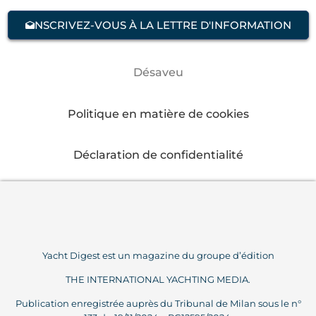
NSCRIVEZ-VOUS À LA LETTRE D'INFORMATION
Désaveu
Politique en matière de cookies
Déclaration de confidentialité
Yacht Digest est un magazine du groupe d’édition
THE INTERNATIONAL YACHTING MEDIA.
Publication enregistrée auprès du Tribunal de Milan sous le n°