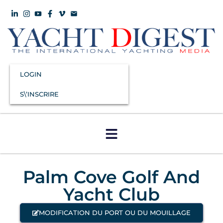
LOGIN
S\’INSCRIRE
Palm Cove Golf And
Yacht Club
MODIFICATION DU PORT OU DU MOUILLAGE