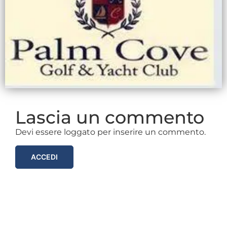
Lascia un commento
Devi essere loggato per inserire un commento.
ACCEDI