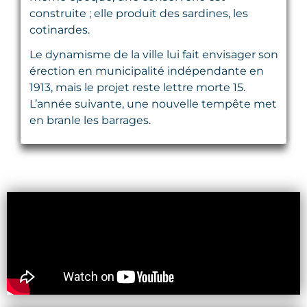
construite ; elle produit des sardines, les
cotinardes.
Le dynamisme de la ville lui fait envisager son
érection en municipalité indépendante en
1913, mais le projet reste lettre morte 15.
L’année suivante, une nouvelle tempête met
en branle les barrages.