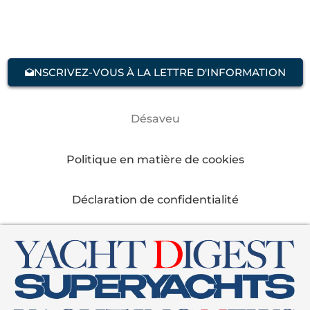
NSCRIVEZ-VOUS À LA LETTRE D'INFORMATION
Désaveu
Politique en matière de cookies
Déclaration de confidentialité