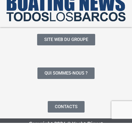
SITE WEB DU GROUPE
QUI SOMMES-NOUS ?
CONTACTS
Copyright 2024 © Yacht Digest