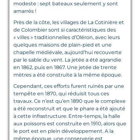
modeste : sept bateaux seulement y sont
amarrés !
Près de la côte, les villages de La Cotinière et
de Colombier sont si caractéristiques des
« villes » traditionnelles d’Oléron, avec leurs
quelques maisons de plain-pied et une
chapelle médiévale, aujourd’hui recouverte
par le sable du vent. La jetée a été agrandie
en 1862, puis en 1867. Une jetée de trente
mètres a été construite à la même époque.
Cependant, ces efforts furent ruinés par une
tempête en 1870, qui réduisit tous ces
travaux. Ce n’est qu’en 1890 que le complexe
a été reconstruit et que le phare a été ajouté
à cette infrastructure. Entre-temps, la halle
aux poissons est construite en 1910, alors que
le port est en plein développement. A la
même époque, une conserverie est