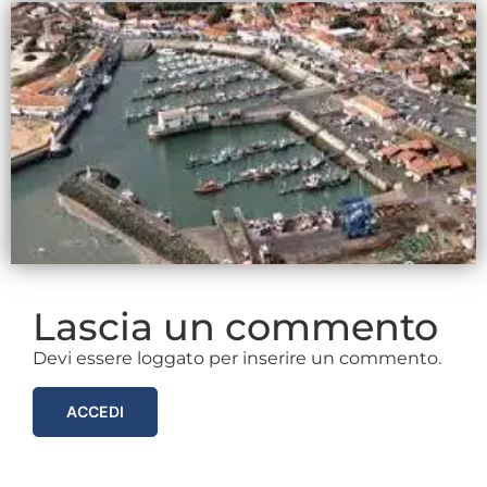
Lascia un commento
Devi essere loggato per inserire un commento.
ACCEDI