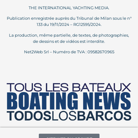
THE INTERNATIONAL YACHTING MEDIA.
Publication enregistrée auprès du Tribunal de Milan sous le n°
133 du 19/11/2024 – RG12595/2024.
La production, même partielle, de textes, de photographies,
de dessins et de vidéos est interdite.
Net2Web Srl – Numéro de TVA : 09582670965