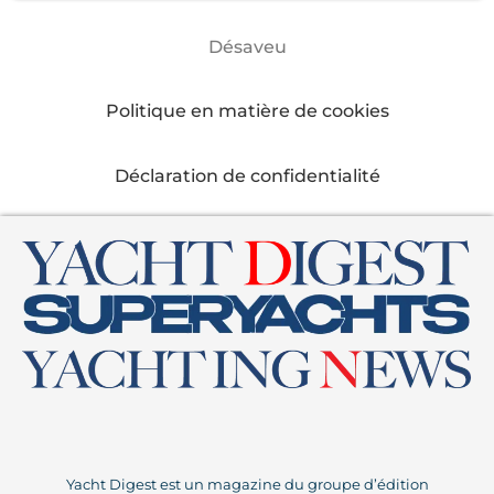
Désaveu
Politique en matière de cookies
Déclaration de confidentialité
Yacht Digest est un magazine du groupe d’édition