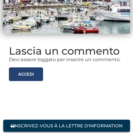
Lascia un commento
Devi essere loggato per inserire un commento.
ACCEDI
NSCRIVEZ-VOUS À LA LETTRE D'INFORMATION