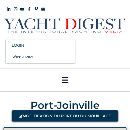
LOGIN
S\’INSCRIRE
Port-Joinville
MODIFICATION DU PORT OU DU MOUILLAGE