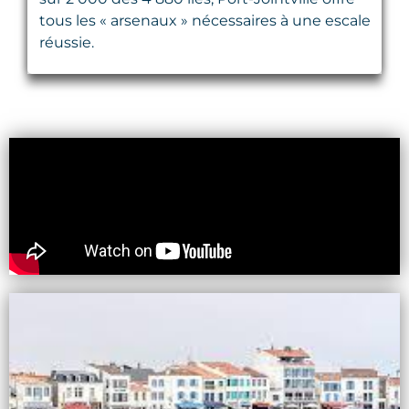
tous les « arsenaux » nécessaires à une escale
réussie.