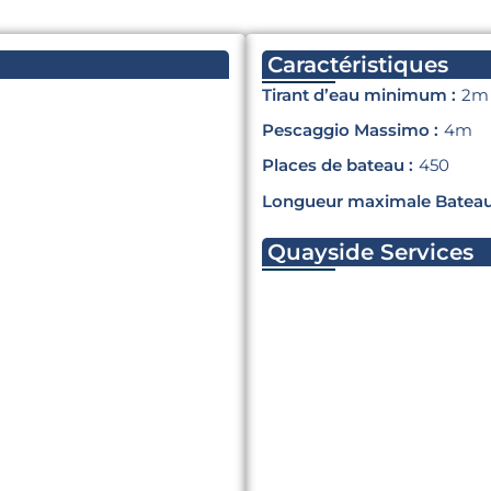
Caractéristiques
Tirant d’eau minimum :
2m
Pescaggio Massimo :
4m
Places de bateau :
450
Longueur maximale Bateau
Quayside Services