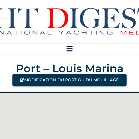
Port – Louis Marina
MODIFICATION DU PORT OU DU MOUILLAGE