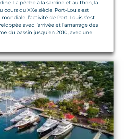
ine. La pêche à la sardine et au thon, la
u cours du XXe siècle, Port-Louis est
ndiale, l’activité de Port-Louis s’est
eloppée avec l’arrivée et l’amarrage des
forme du bassin jusqu’en 2010, avec une