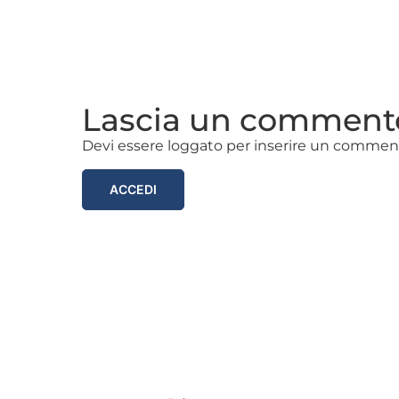
Lascia un comment
Devi essere loggato per inserire un commen
ACCEDI