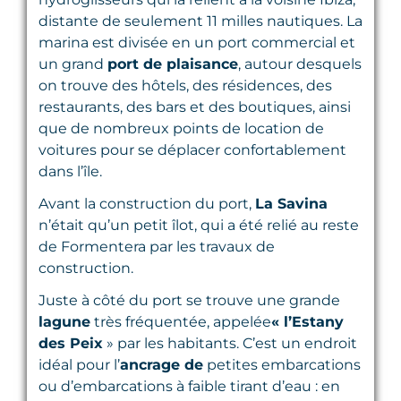
distante de seulement 11 milles nautiques. La
marina est divisée en un port commercial et
un grand
port de plaisance
, autour desquels
on trouve des hôtels, des résidences, des
restaurants, des bars et des boutiques, ainsi
que de nombreux points de location de
voitures pour se déplacer confortablement
dans l’île.
Avant la construction du port,
La Savina
n’était qu’un petit îlot, qui a été relié au reste
de Formentera par les travaux de
construction.
Juste à côté du port se trouve une grande
lagune
très fréquentée, appelée
« l’Estany
des Peix
» par les habitants. C’est un endroit
idéal pour l’
ancrage de
petites embarcations
ou d’embarcations à faible tirant d’eau : en