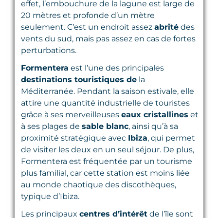
effet, l’embouchure de la lagune est large de
20 mètres et profonde d’un mètre
seulement. C’est un endroit assez
abrité
des
vents du sud, mais pas assez en cas de fortes
perturbations.
Formentera
est l’une des principales
destinations touristiques de
la
Méditerranée. Pendant la saison estivale, elle
attire une quantité industrielle de touristes
grâce à ses merveilleuses
eaux cristallines
et
à ses plages de
sable blanc
, ainsi qu’à sa
proximité stratégique avec
Ibiza
, qui permet
de visiter les deux en un seul séjour. De plus,
Formentera est fréquentée par un tourisme
plus familial, car cette station est moins liée
au monde chaotique des discothèques,
typique d’Ibiza.
Les principaux
centres d’intérêt
de l’île sont