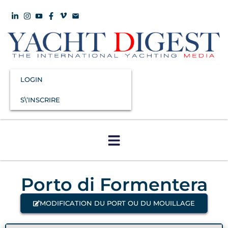
LOGIN
S\’INSCRIRE
Porto di Formentera
MODIFICATION DU PORT OU DU MOUILLAGE