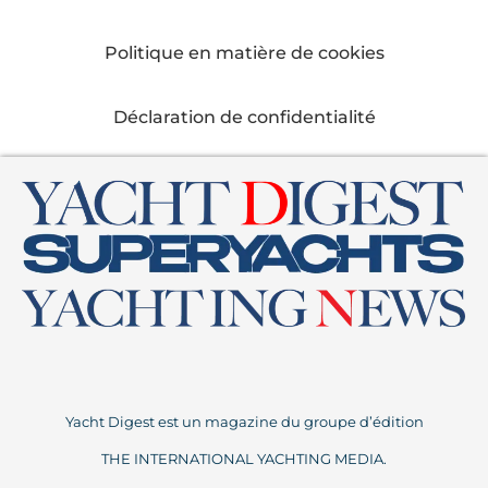
Politique en matière de cookies
Déclaration de confidentialité
Yacht Digest est un magazine du groupe d’édition
THE INTERNATIONAL YACHTING MEDIA.