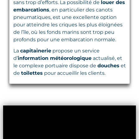
sans trop d’efforts. La possibilité de
louer des
embarcations
, en particulier des canots
pneumatiques, est une excellente option
pour atteindre les criques les plus éloignées
de l’île, où les fonds marins sont trop peu
profonds pour une embarcation normale.
La
capitainerie
propose un service
d’
information météorologique
actualisé, et
le complexe portuaire dispose de
douches
et
de
toilettes
pour accueillir les clients.