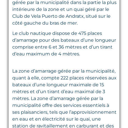
gérée par la municipalité dans la partie la plus
intérieure de la zone et un quai géré par le
Club de Vela Puerto de Andratx, situé sur le
côté gauche du bras de mer.
Le club nautique dispose de 475 places
d’amarrage pour des bateaux d’une longueur
comprise entre 6 et 36 mètres et d’un tirant
d’eau maximum de 4 mètres.
La zone d’amarrage gérée par la municipalité,
quant à elle, compte 222 places réservées aux
bateaux d’une longueur maximale de 15
mètres et d’un tirant d’eau maximal de 3
mètres. La zone d’amarrage gérée par la
municipalité offre des services essentiels à
ses plaisanciers, tels que l’approvisionnement
en eau et en électricité sur le quai, une
station de ravitaillement en carburant et des