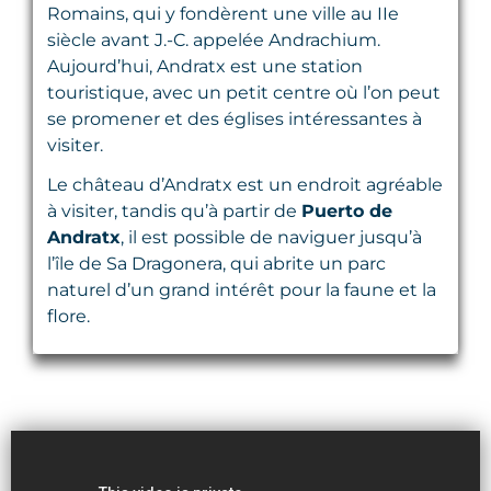
Romains, qui y fondèrent une ville au IIe
siècle avant J.-C. appelée Andrachium.
Aujourd’hui, Andratx est une station
touristique, avec un petit centre où l’on peut
se promener et des églises intéressantes à
visiter.
Le château d’Andratx est un endroit agréable
à visiter, tandis qu’à partir de
Puerto de
Andratx
, il est possible de naviguer jusqu’à
l’île de Sa Dragonera, qui abrite un parc
naturel d’un grand intérêt pour la faune et la
flore.