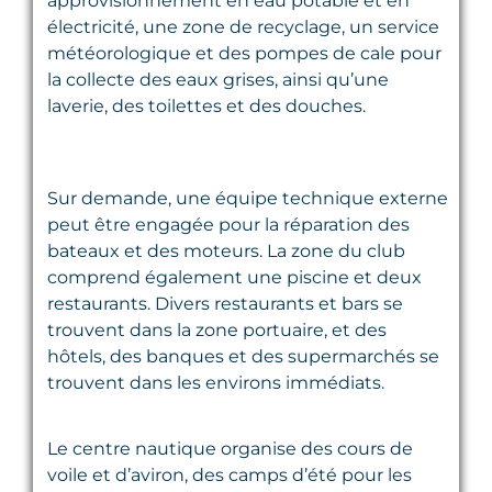
approvisionnement en eau potable et en
électricité, une zone de recyclage, un service
météorologique et des pompes de cale pour
la collecte des eaux grises, ainsi qu’une
laverie, des toilettes et des douches.
Sur demande, une équipe technique externe
peut être engagée pour la réparation des
bateaux et des moteurs. La zone du club
comprend également une piscine et deux
restaurants. Divers restaurants et bars se
trouvent dans la zone portuaire, et des
hôtels, des banques et des supermarchés se
trouvent dans les environs immédiats.
Le centre nautique organise des cours de
voile et d’aviron, des camps d’été pour les