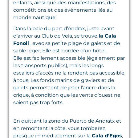
enfants, ainsi que des manifestations, des
compétitions et des événements liés au
monde nautique.
Dans la baie du port d’Andrax, juste avant
d’arriver au Club de Vela, se trouve
la Cala
Fonoll
, avec sa petite plage de galets et de
sable léger. Elle est bordée d’un hôtel.
Elle est facilement accessible (également par
les transports publics), mais les longs
escaliers d’accès ne la rendent pas accessible
à tous. Les fonds marins de graviers et de
galets permettent de jeter l’ancre dans la
crique, à condition que les vents d’ouest ne
soient pas trop forts.
En quittant la zone du Puerto de Andratx et
en remontant la côte, vous tomberez
presque immédiatement sur la
Cala d’Egos
,