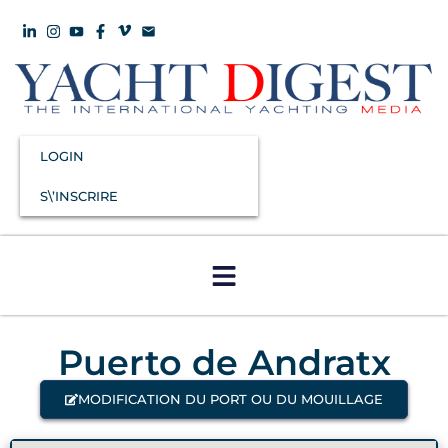
LOGIN
S\’INSCRIRE
Puerto de Andratx
MODIFICATION DU PORT OU DU MOUILLAGE