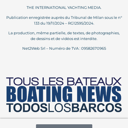
THE INTERNATIONAL YACHTING MEDIA.
Publication enregistrée auprès du Tribunal de Milan sous le n°
133 du 19/11/2024 – RG12595/2024.
La production, même partielle, de textes, de photographies,
de dessins et de vidéos est interdite.
Net2Web Srl – Numéro de TVA : 09582670965