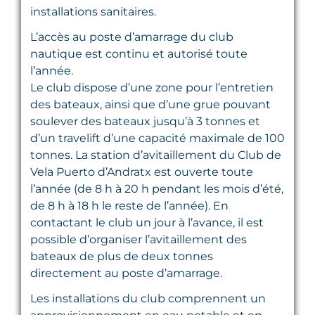
installations sanitaires.
L’accès au poste d’amarrage du club
nautique est continu et autorisé toute
l’année.
Le club dispose d’une zone pour l’entretien
des bateaux, ainsi que d’une grue pouvant
soulever des bateaux jusqu’à 3 tonnes et
d’un travelift d’une capacité maximale de 100
tonnes. La station d’avitaillement du Club de
Vela Puerto d’Andratx est ouverte toute
l’année (de 8 h à 20 h pendant les mois d’été,
de 8 h à 18 h le reste de l’année). En
contactant le club un jour à l’avance, il est
possible d’organiser l’avitaillement des
bateaux de plus de deux tonnes
directement au poste d’amarrage.
Les installations du club comprennent un