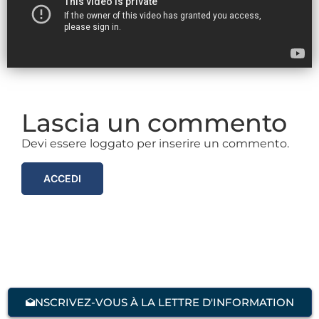
Lascia un commento
Devi essere loggato per inserire un commento.
ACCEDI
NSCRIVEZ-VOUS À LA LETTRE D'INFORMATION