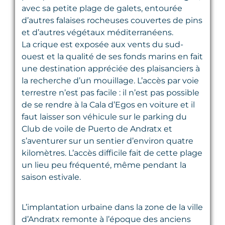
avec sa petite plage de galets, entourée
d’autres falaises rocheuses couvertes de pins
et d’autres végétaux méditerranéens.
La crique est exposée aux vents du sud-
ouest et la qualité de ses fonds marins en fait
une destination appréciée des plaisanciers à
la recherche d’un mouillage. L’accès par voie
terrestre n’est pas facile : il n’est pas possible
de se rendre à la Cala d’Egos en voiture et il
faut laisser son véhicule sur le parking du
Club de voile de Puerto de Andratx et
s’aventurer sur un sentier d’environ quatre
kilomètres. L’accès difficile fait de cette plage
un lieu peu fréquenté, même pendant la
saison estivale.
L’implantation urbaine dans la zone de la ville
d’Andratx remonte à l’époque des anciens