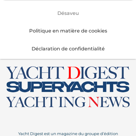
Désaveu
Politique en matière de cookies
Déclaration de confidentialité
Yacht Digest est un magazine du groupe d’édition