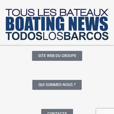
SITE WEB DU GROUPE
QUI SOMMES-NOUS ?
CONTACTS