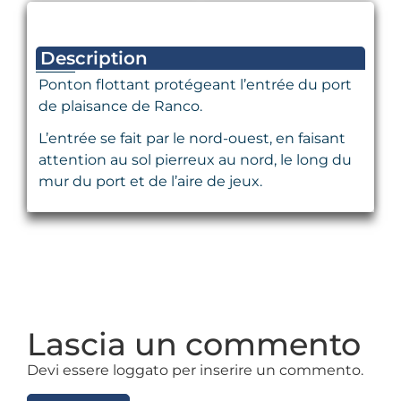
Description
Ponton flottant protégeant l’entrée du port
de plaisance de Ranco.
L’entrée se fait par le nord-ouest, en faisant
attention au sol pierreux au nord, le long du
mur du port et de l’aire de jeux.
Lascia un commento
Devi essere loggato per inserire un commento.