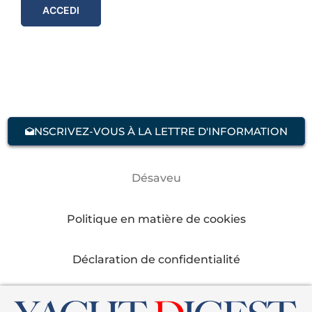
ACCEDI
NSCRIVEZ-VOUS À LA LETTRE D'INFORMATION
Désaveu
Politique en matière de cookies
Déclaration de confidentialité