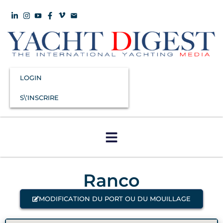
LOGIN
S\’INSCRIRE
Ranco
MODIFICATION DU PORT OU DU MOUILLAGE