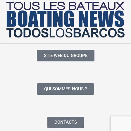
SITE WEB DU GROUPE
QUI SOMMES-NOUS ?
CONTACTS