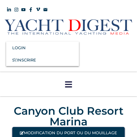
LOGIN
S\’INSCRIRE
Canyon Club Resort
Marina
MODIFICATION DU PORT OU DU MOUILLAGE