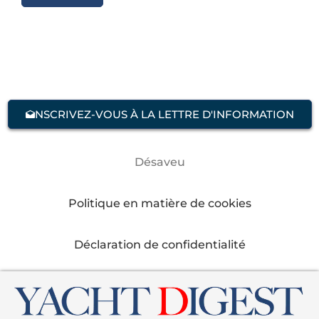
NSCRIVEZ-VOUS À LA LETTRE D'INFORMATION
Désaveu
Politique en matière de cookies
Déclaration de confidentialité