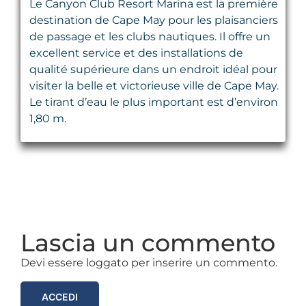
Le Canyon Club Resort Marina est la première
destination de Cape May pour les plaisanciers
de passage et les clubs nautiques. Il offre un
excellent service et des installations de
qualité supérieure dans un endroit idéal pour
visiter la belle et victorieuse ville de Cape May.
Le tirant d’eau le plus important est d’environ
1,80 m.
Lascia un commento
Devi essere loggato per inserire un commento.
ACCEDI