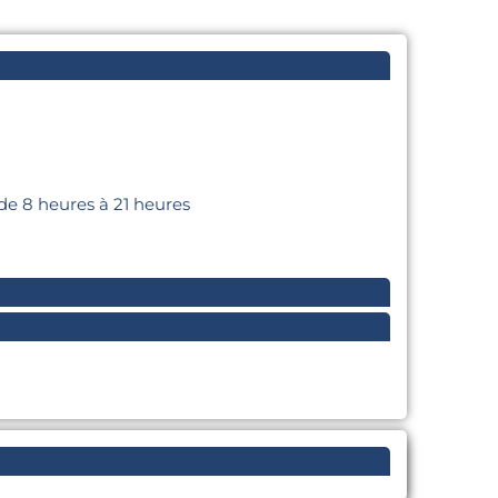
de 8 heures à 21 heures