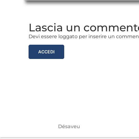
Lascia un comment
Devi essere loggato per inserire un commen
ACCEDI
Désaveu