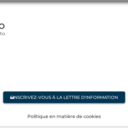
o
to.
NSCRIVEZ-VOUS À LA LETTRE D'INFORMATION
Politique en matière de cookies