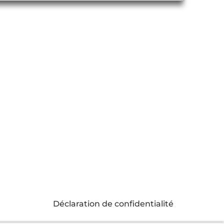
Déclaration de confidentialité