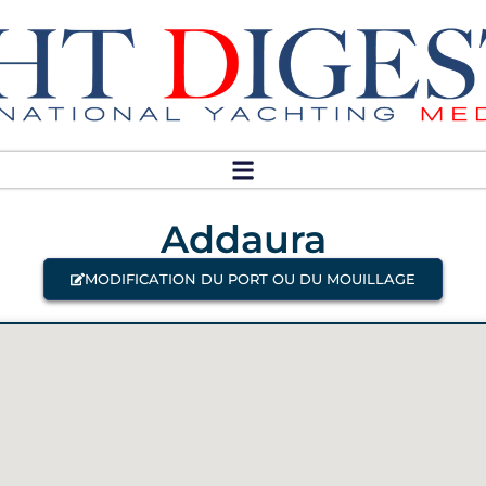
Addaura
MODIFICATION DU PORT OU DU MOUILLAGE