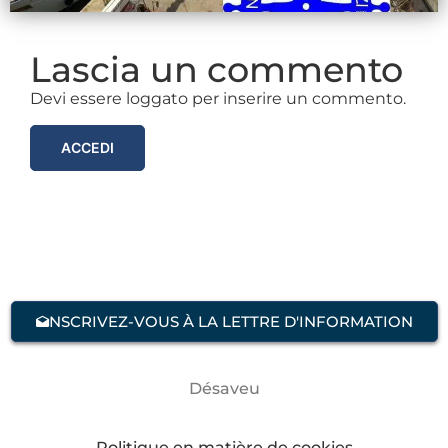
Lascia un commento
Devi essere loggato per inserire un commento.
ACCEDI
NSCRIVEZ-VOUS À LA LETTRE D'INFORMATION
Désaveu
Politique en matière de cookies