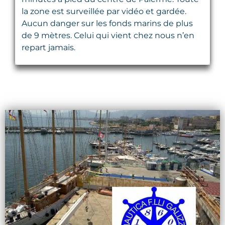
la zone est surveillée par vidéo et gardée.
Aucun danger sur les fonds marins de plus
de 9 mètres. Celui qui vient chez nous n’en
repart jamais.