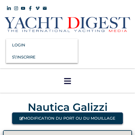
LOGIN
S\’INSCRIRE
Nautica Galizzi
MODIFICATION DU PORT OU DU MOUILLAGE