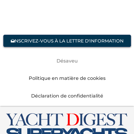
NSCRIVEZ-VOUS À LA LETTRE D'INFORMATION
Désaveu
Politique en matière de cookies
Déclaration de confidentialité