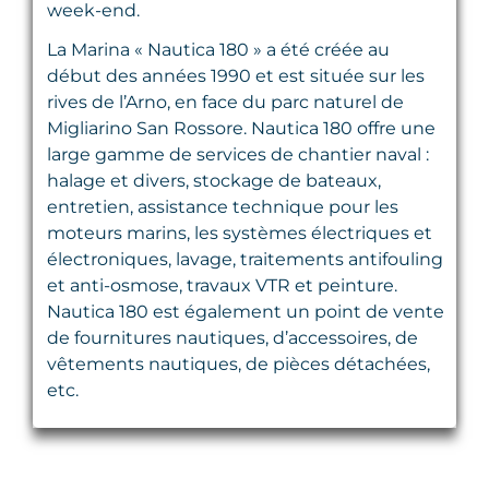
week-end.
La Marina « Nautica 180 » a été créée au
début des années 1990 et est située sur les
rives de l’Arno, en face du parc naturel de
Migliarino San Rossore. Nautica 180 offre une
large gamme de services de chantier naval :
halage et divers, stockage de bateaux,
entretien, assistance technique pour les
moteurs marins, les systèmes électriques et
électroniques, lavage, traitements antifouling
et anti-osmose, travaux VTR et peinture.
Nautica 180 est également un point de vente
de fournitures nautiques, d’accessoires, de
vêtements nautiques, de pièces détachées,
etc.