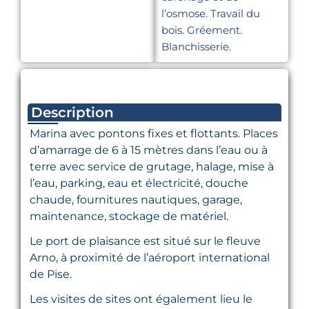
l’osmose. Travail du
bois. Gréement.
Blanchisserie.
Description
Marina avec pontons fixes et flottants. Places
d’amarrage de 6 à 15 mètres dans l’eau ou à
terre avec service de grutage, halage, mise à
l’eau, parking, eau et électricité, douche
chaude, fournitures nautiques, garage,
maintenance, stockage de matériel.
Le port de plaisance est situé sur le fleuve
Arno, à proximité de l’aéroport international
de Pise.
Les visites de sites ont également lieu le