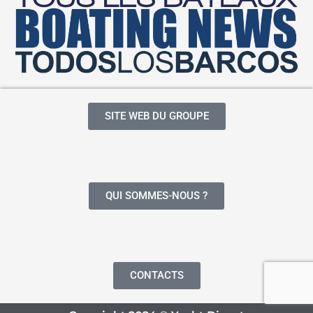
SITE WEB DU GROUPE
QUI SOMMES-NOUS ?
CONTACTS