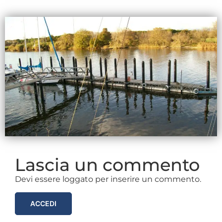
Lascia un commento
Devi essere loggato per inserire un commento.
ACCEDI