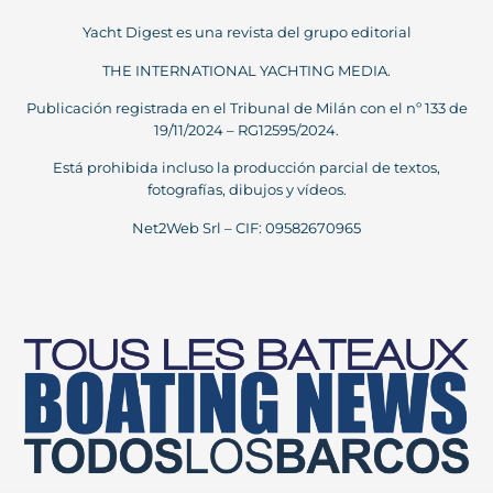
Yacht Digest es una revista del grupo editorial
THE INTERNATIONAL YACHTING MEDIA.
Publicación registrada en el Tribunal de Milán con el nº 133 de
19/11/2024 – RG12595/2024.
Está prohibida incluso la producción parcial de textos,
fotografías, dibujos y vídeos.
Net2Web Srl – CIF: 09582670965