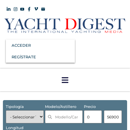
ACCEDER
REGÍSTRATE
Tipología
Modelo/Astillero
Precio
Longitud