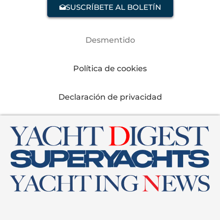
SUSCRÍBETE AL BOLETÍN
Desmentido
Política de cookies
Declaración de privacidad