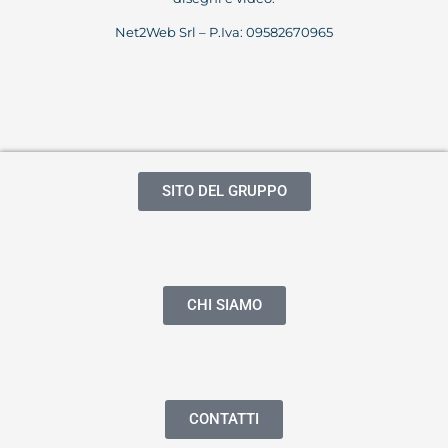
Net2Web Srl – P.Iva: 09582670965
SITO DEL GRUPPO
CHI SIAMO
CONTATTI