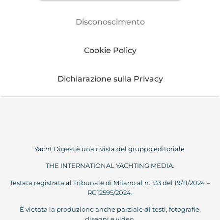
Disconoscimento
Cookie Policy
Dichiarazione sulla Privacy
Yacht Digest è una rivista del gruppo editoriale
THE INTERNATIONAL YACHTING MEDIA.
Testata registrata al Tribunale di Milano al n. 133 del 19/11/2024 –
RG12595/2024.
È vietata la produzione anche parziale di testi, fotografie,
disegni e video.