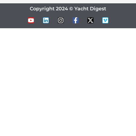
Copyright 2024 © Yacht Digest