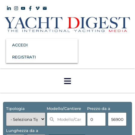
ACCEDI
REGISTRATI
Tipologia
Modello/Cantiere
Prezzo da a
Lunghezza da a