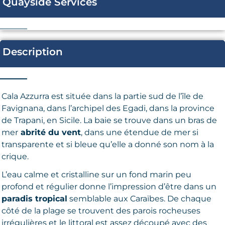
Quayside Services
Description
Cala Azzurra est située dans la partie sud de l’île de
Favignana, dans l’archipel des Egadi, dans la province
de Trapani, en Sicile. La baie se trouve dans un bras de
mer
abrité du vent
, dans une étendue de mer si
transparente et si bleue qu’elle a donné son nom à la
crique.
L’eau calme et cristalline sur un fond marin peu
profond et régulier donne l’impression d’être dans un
paradis tropical
semblable aux Caraïbes. De chaque
côté de la plage se trouvent des parois rocheuses
irrégulières et le littoral est assez découpé avec des