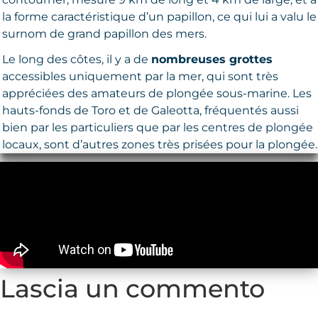
la forme caractéristique d’un papillon, ce qui lui a valu le
surnom de grand papillon des mers.
Le long des côtes, il y a de
nombreuses grottes
accessibles uniquement par la mer, qui sont très
appréciées des amateurs de plongée sous-marine. Les
hauts-fonds de Toro et de Galeotta, fréquentés aussi
bien par les particuliers que par les centres de plongée
locaux, sont d’autres zones très prisées pour la plongée.
Lascia un commento