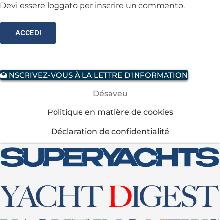
Devi essere loggato per inserire un commento.
ACCEDI
NSCRIVEZ-VOUS À LA LETTRE D'INFORMATION
Désaveu
Politique en matière de cookies
Déclaration de confidentialité