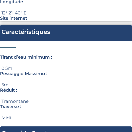
Longitude
12° 21′ 40″ E
Site internet
Caractéristiques
Tirant d’eau minimum :
0.5m
Pescaggio Massimo :
5m
Réduit :
Tramontane
Traverse :
Midi