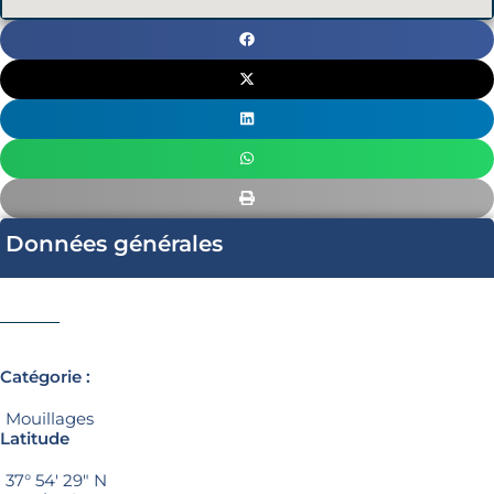
Données générales
Catégorie :
Mouillages
Latitude
37° 54′ 29″ N