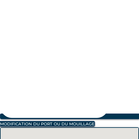
MODIFICATION DU PORT OU DU MOUILLAGE