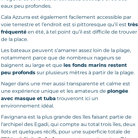
eaux peu profondes.
Cala Azzurra est également facilement accessible par
voie terrestre et l’endroit est si pittoresque qu’il est
très
fréquenté
en été, à tel point qu’il est difficile de trouver
de la place.
Les bateaux peuvent s’amarrer assez loin de la plage,
notamment parce que de nombreux nageurs se
baignent au large et que
les fonds marins restent
peu profonds
sur plusieurs mètres à partir de la plage.
Nager dans une mer aussi transparente et calme est
une expérience unique et les amateurs de
plongée
avec masque et tuba
trouveront ici un
environnement idéal.
Favignana est la plus grande des îles faisant partie de
l’archipel des Egadi, qui compte au total trois îles, deux
îlots et quelques récifs, pour une superficie totale de