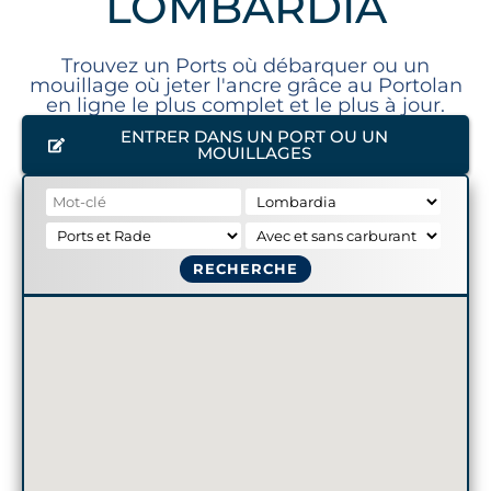
LOMBARDIA
Trouvez un Ports où débarquer ou un
mouillage où jeter l'ancre grâce au Portolan
en ligne le plus complet et le plus à jour.
ENTRER DANS UN PORT OU UN
MOUILLAGES
RECHERCHE