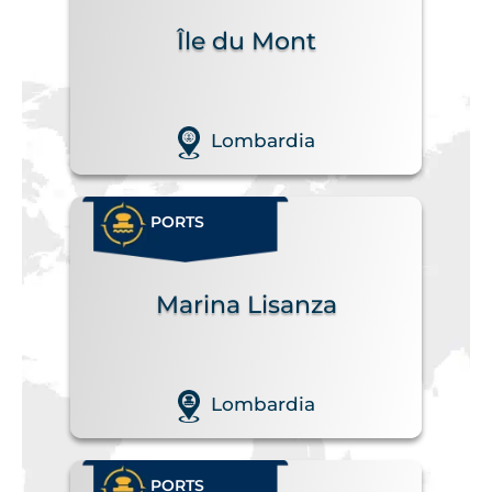
Île du Mont
Lombardia
PORTS
Marina Lisanza
Lombardia
PORTS