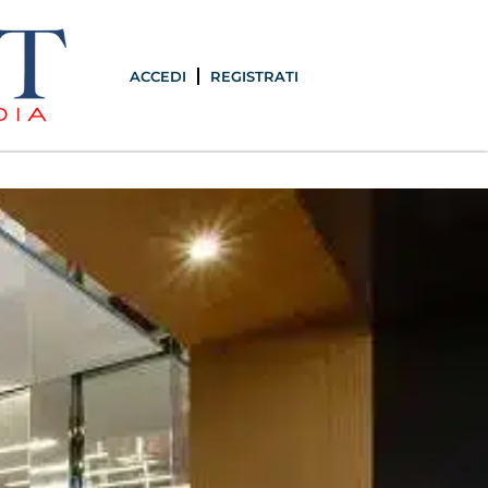
ACCEDI
REGISTRATI