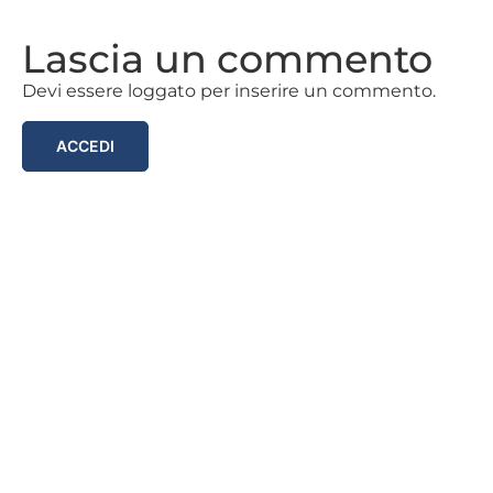
Lascia un commento
Devi essere loggato per inserire un commento.
ACCEDI