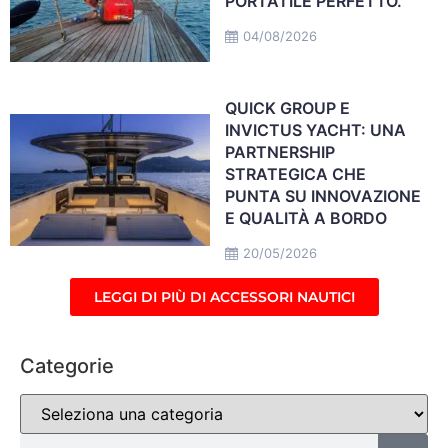
PORTATILE PERFETTO.
04/08/2026
QUICK GROUP E
INVICTUS YACHT: UNA
PARTNERSHIP
STRATEGICA CHE
PUNTA SU INNOVAZIONE
E QUALITÀ A BORDO
20/05/2026
LEGGI DI PIÙ DI ACCESSORI NAUTICI
Categorie