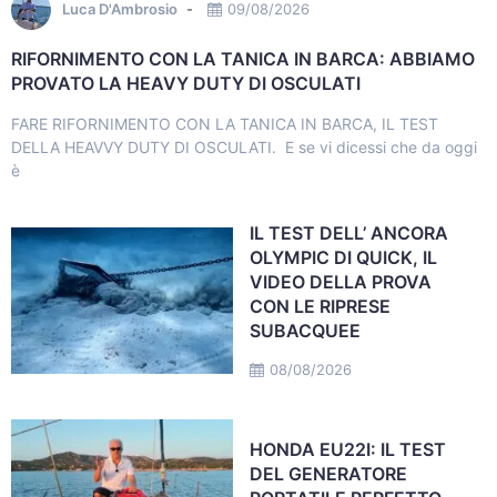
Luca D'Ambrosio
09/08/2026
RIFORNIMENTO CON LA TANICA IN BARCA: ABBIAMO
PROVATO LA HEAVY DUTY DI OSCULATI
FARE RIFORNIMENTO CON LA TANICA IN BARCA, IL TEST
DELLA HEAVVY DUTY DI OSCULATI. E se vi dicessi che da oggi
è
IL TEST DELL’ ANCORA
OLYMPIC DI QUICK, IL
VIDEO DELLA PROVA
CON LE RIPRESE
SUBACQUEE
08/08/2026
HONDA EU22I: IL TEST
DEL GENERATORE