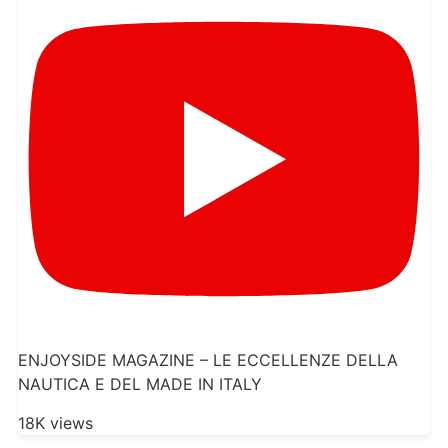
ENJOYSIDE MAGAZINE – LE ECCELLENZE DELLA
NAUTICA E DEL MADE IN ITALY
18K views