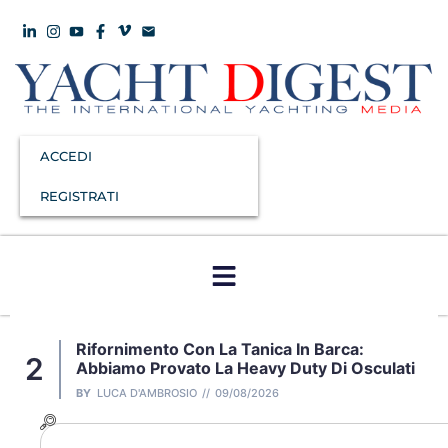
ACCEDI
REGISTRATI
Rifornimento Con La Tanica In Barca:
2
Abbiamo Provato La Heavy Duty Di Osculati
BY
LUCA D'AMBROSIO
09/08/2026