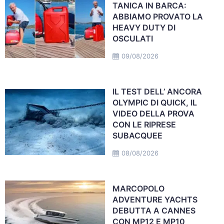
TANICA IN BARCA:
ABBIAMO PROVATO LA
HEAVY DUTY DI
OSCULATI
09/08/2026
IL TEST DELL’ ANCORA
OLYMPIC DI QUICK, IL
VIDEO DELLA PROVA
CON LE RIPRESE
SUBACQUEE
08/08/2026
MARCOPOLO
ADVENTURE YACHTS
DEBUTTA A CANNES
CON MP12 E MP10