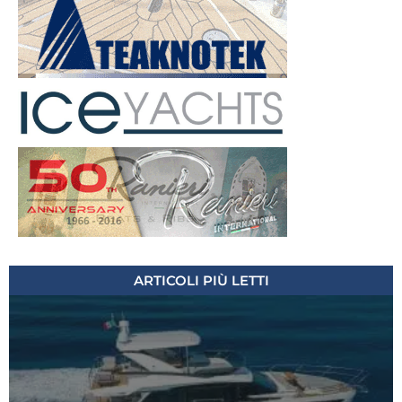
ARTICOLI PIÙ LETTI