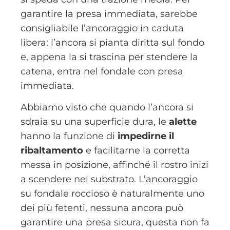
garantire la presa immediata, sarebbe
consigliabile l’ancoraggio in caduta
libera: l’ancora si pianta diritta sul fondo
e, appena la si trascina per stendere la
catena, entra nel fondale con presa
immediata.
Abbiamo visto che quando l’ancora si
sdraia su una superficie dura, le
alette
hanno la funzione di
impedirne il
ribaltamento
e facilitarne la corretta
messa in posizione, affinché il rostro inizi
a scendere nel substrato. L’ancoraggio
su fondale roccioso è naturalmente uno
dei più fetenti, nessuna ancora può
garantire una presa sicura, questa non fa