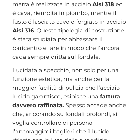
marra è realizzata in acciaio
Aisi 318
ed
è cava, riempita in piombo, mentre il
fusto é lasciato cavo e forgiato in acciaio
Aisi 316
. Questa tipologia di costruzione
é stata studiata per abbassare il
baricentro e fare in modo che l’ancora
cada sempre dritta sul fondale.
Lucidata a specchio, non solo per una
funzione estetica, ma anche per la
maggior facilità di pulizia che l’acciaio
lucido garantisce, esibisce una
fattura
davvero raffinata.
Spesso accade anche
che, ancorando su fondali profondi, si
voglia controllare di persona
l’ancoraggio: i bagliori che il lucido