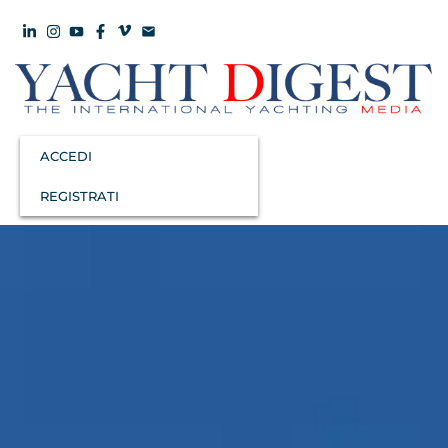
ACCEDI
REGISTRATI