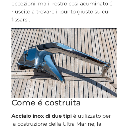
eccezioni, ma il rostro così acuminato é
riuscito a trovare il punto giusto su cui
fissarsi.
Come é costruita
Acciaio inox di due tipi
é utilizzato per
la costruzione della Ultra Marine; la