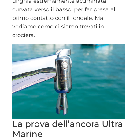
unghia estremamente acuminata
curvata verso il basso, per far presa al
primo contatto con il fondale. Ma
vediamo come ci siamo trovati in
crociera.
La prova dell’ancora Ultra
Marine