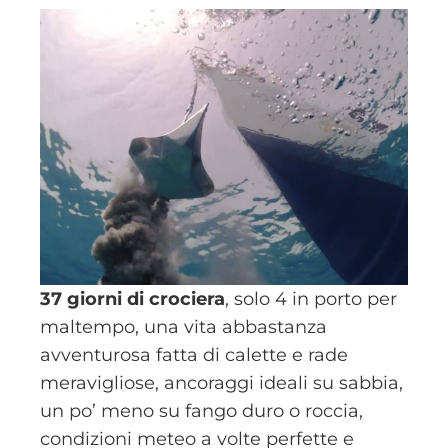
37 giorni di crociera
, solo 4 in porto per
maltempo, una vita abbastanza
avventurosa fatta di calette e rade
meravigliose, ancoraggi ideali su sabbia,
un po’ meno su fango duro o roccia,
condizioni meteo a volte perfette e