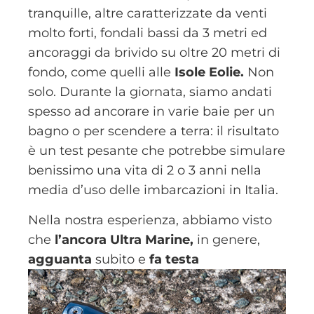
tranquille, altre caratterizzate da venti
molto forti, fondali bassi da 3 metri ed
ancoraggi da brivido su oltre 20 metri di
fondo, come quelli alle
Isole Eolie.
Non
solo. Durante la giornata, siamo andati
spesso ad ancorare in varie baie per un
bagno o per scendere a terra: il risultato
è un test pesante che potrebbe simulare
benissimo una vita di 2 o 3 anni nella
media d’uso delle imbarcazioni in Italia.
Nella nostra esperienza, abbiamo visto
che
l’ancora Ultra Marine,
in genere,
agguanta
subito
e
fa testa