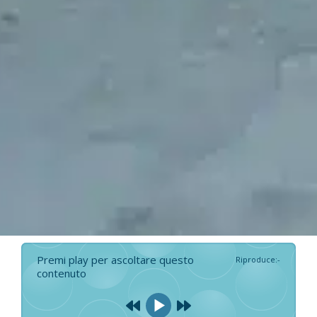
Premi play per ascoltare questo
Riproduce
:
-
contenuto