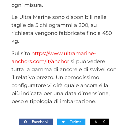
ogni misura.
Le Ultra Marine sono disponibili nelle
taglie da 5 chilogrammi a 200, su
richiesta vengono fabbricate fino a 450
kg.
Sul sito
https://www.ultramarine-
anchors.com/it/anchor
si può vedere
tutta la gamma di ancore e di swivel con
il relativo prezzo. Un comodissimo
configuratore vi dirà quale ancora é la
più indicata per una data dimensione,
peso e tipologia di imbarcazione.
Facebook
Twitter
X