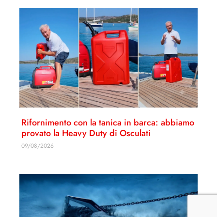
Rifornimento con la tanica in barca: abbiamo
provato la Heavy Duty di Osculati
09/08/2026