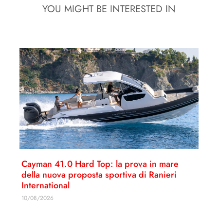
YOU MIGHT BE INTERESTED IN
Cayman 41.0 Hard Top: la prova in mare
della nuova proposta sportiva di Ranieri
International
10/08/2026