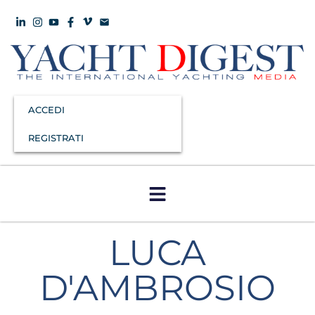
ACCEDI
REGISTRATI
LUCA
D'AMBROSIO