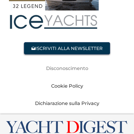
ISCRIVITI ALLA NEWSLETTER
Disconoscimento
Cookie Policy
Dichiarazione sulla Privacy