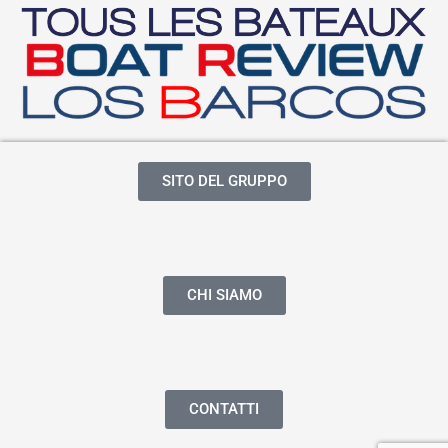
SITO DEL GRUPPO
CHI SIAMO
CONTATTI