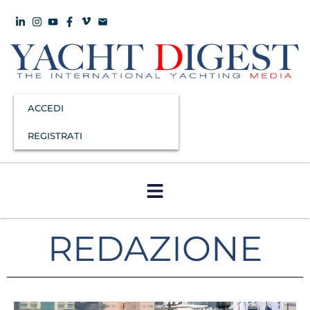
ACCEDI
REGISTRATI
REDAZIONE