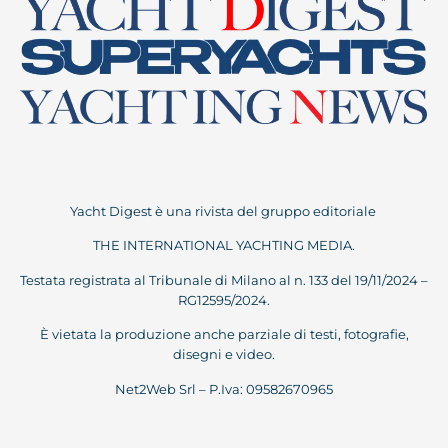
Yacht Digest è una rivista del gruppo editoriale
THE INTERNATIONAL YACHTING MEDIA.
Testata registrata al Tribunale di Milano al n. 133 del 19/11/2024 –
RG12595/2024.
È vietata la produzione anche parziale di testi, fotografie,
disegni e video.
Net2Web Srl – P.Iva: 09582670965