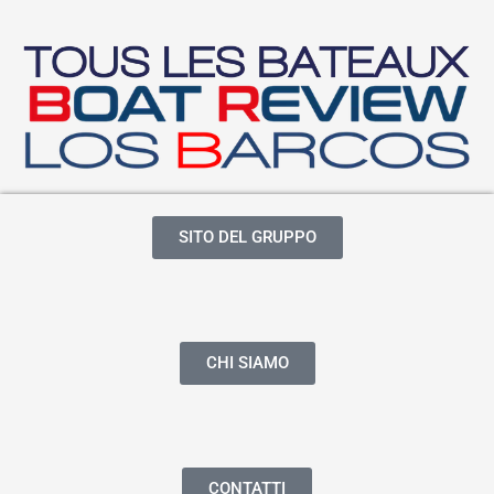
SITO DEL GRUPPO
CHI SIAMO
CONTATTI