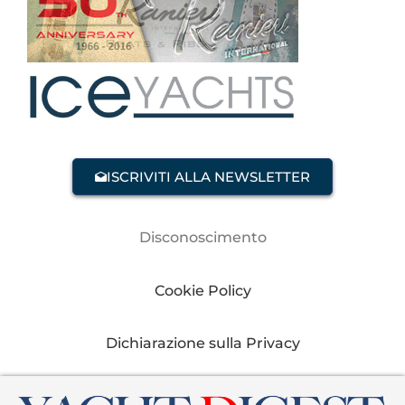
ISCRIVITI ALLA NEWSLETTER
Disconoscimento
Cookie Policy
Dichiarazione sulla Privacy