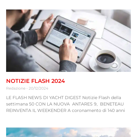
NOTIZIE FLASH 2024
Redazione
20/12/2024
LE FLASH NEWS DI YACHT DIGEST Notizie Flash della
settimana 50 CON LA NUOVA ANTARES 9, BENETEAU
REINVENTA IL WEEKENDER A coronamento di 140 anni