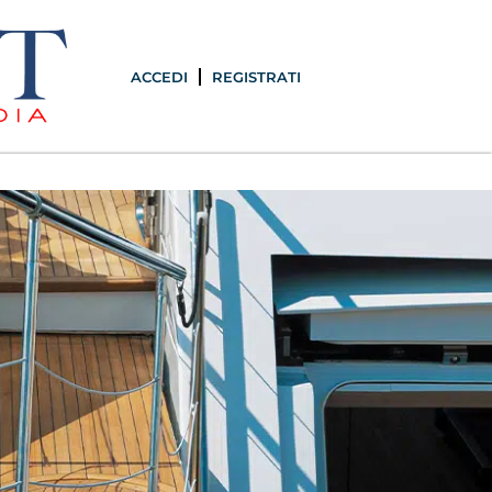
ACCEDI
REGISTRATI