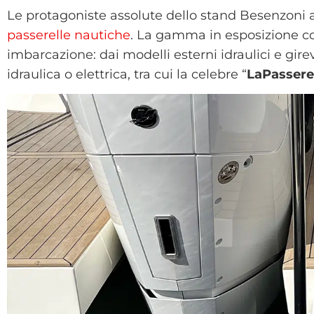
Le protagoniste assolute dello stand Besenzoni 
passerelle nautiche
. La gamma in esposizione co
imbarcazione: dai modelli esterni idraulici e gire
idraulica o elettrica, tra cui la celebre “
LaPassere