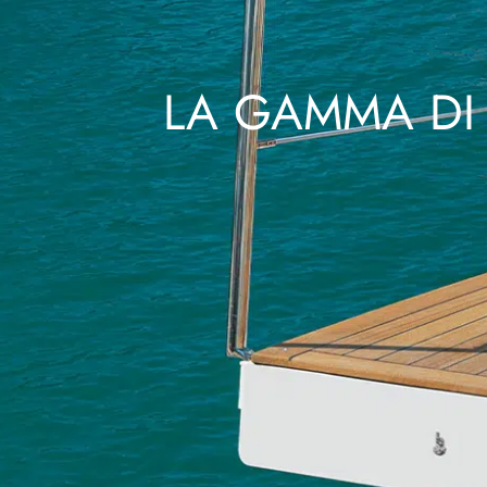
LA GAMMA DI