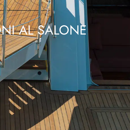
NI AL SALONE