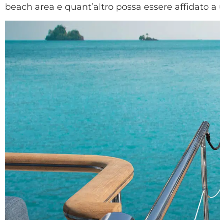
beach area e quant’altro possa essere affidato a 