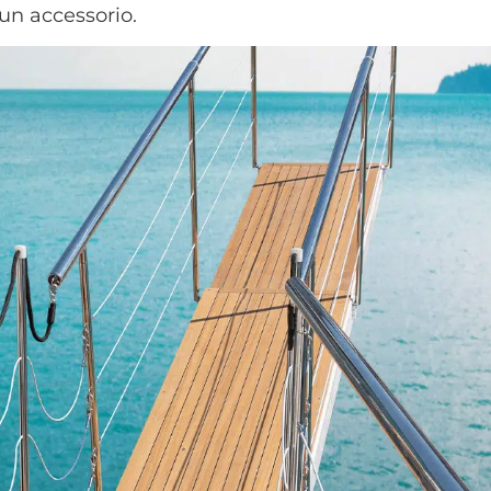
un accessorio.