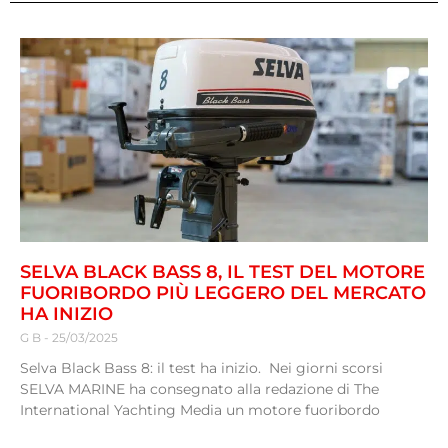
SELVA BLACK BASS 8, IL TEST DEL MOTORE
FUORIBORDO PIÙ LEGGERO DEL MERCATO
HA INIZIO
G B
25/03/2025
Selva Black Bass 8: il test ha inizio. Nei giorni scorsi
SELVA MARINE ha consegnato alla redazione di The
International Yachting Media un motore fuoribordo