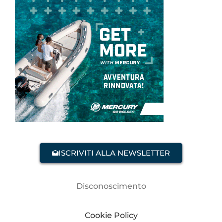
ISCRIVITI ALLA NEWSLETTER
Disconoscimento
Cookie Policy