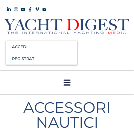
ACCEDI
REGISTRATI
ACCESSORI
NAUTICI