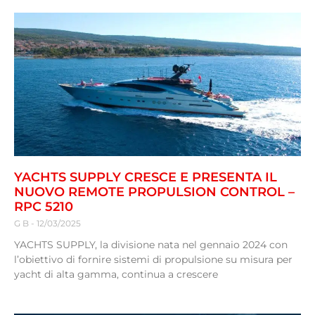
YACHTS SUPPLY CRESCE E PRESENTA IL
NUOVO REMOTE PROPULSION CONTROL –
RPC 5210
G B
12/03/2025
YACHTS SUPPLY, la divisione nata nel gennaio 2024 con
l’obiettivo di fornire sistemi di propulsione su misura per
yacht di alta gamma, continua a crescere