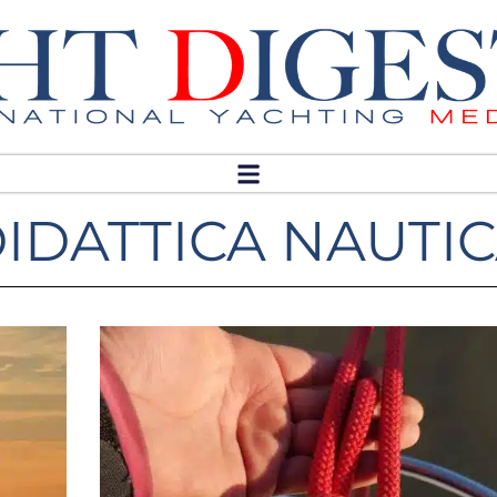
IDATTICA NAUTI