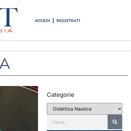
ACCEDI
REGISTRATI
CA
Categorie