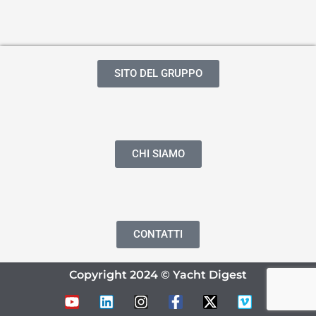
SITO DEL GRUPPO
CHI SIAMO
CONTATTI
Copyright 2024 © Yacht Digest