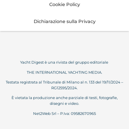
Cookie Policy
Dichiarazione sulla Privacy
Yacht Digest è una rivista del gruppo editoriale
THE INTERNATIONAL YACHTING MEDIA.
Testata registrata al Tribunale di Milano al n. 133 del 19/11/2024 –
RG12595/2024.
È vietata la produzione anche parziale di testi, fotografie,
disegni e video.
Net2Web Srl – P.Iva: 09582670965