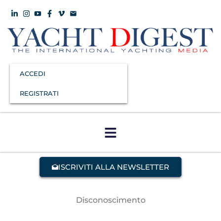
ACCEDI
REGISTRATI
ISCRIVITI ALLA NEWSLETTER
Disconoscimento