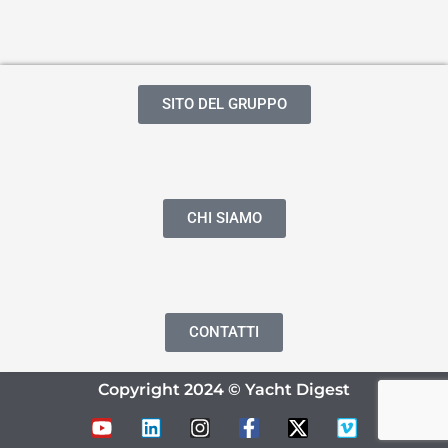
SITO DEL GRUPPO
CHI SIAMO
CONTATTI
Copyright 2024 © Yacht Digest