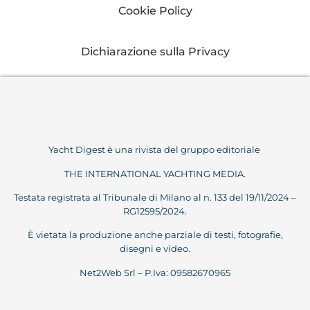
Cookie Policy
Dichiarazione sulla Privacy
Yacht Digest è una rivista del gruppo editoriale
THE INTERNATIONAL YACHTING MEDIA.
Testata registrata al Tribunale di Milano al n. 133 del 19/11/2024 –
RG12595/2024.
È vietata la produzione anche parziale di testi, fotografie,
disegni e video.
Net2Web Srl – P.Iva: 09582670965