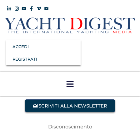
ACCEDI
REGISTRATI
ISCRIVITI ALLA NEWSLETTER
Disconoscimento