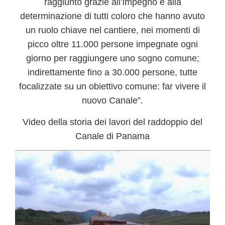
raggiunto grazie all’impegno e alla
determinazione di tutti coloro che hanno avuto
un ruolo chiave nel cantiere, nei momenti di
picco oltre 11.000 persone impegnate ogni
giorno per raggiungere uno sogno comune;
indirettamente fino a 30.000 persone, tutte
focalizzate su un obiettivo comune: far vivere il
nuovo Canale”.
Video della storia dei lavori del raddoppio del
Canale di Panama