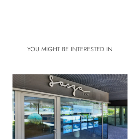
YOU MIGHT BE INTERESTED IN