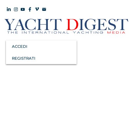
ACCEDI
REGISTRATI