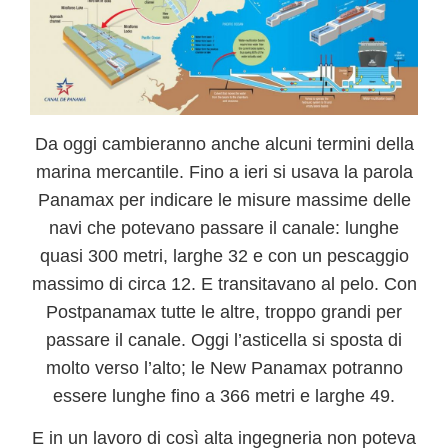
Da oggi cambieranno anche alcuni termini della
marina mercantile. Fino a ieri si usava la parola
Panamax per indicare le misure massime delle
navi che potevano passare il canale: lunghe
quasi 300 metri, larghe 32 e con un pescaggio
massimo di circa 12. E transitavano al pelo. Con
Postpanamax tutte le altre, troppo grandi per
passare il canale. Oggi l’asticella si sposta di
molto verso l’alto;
le New Panamax potranno
essere lunghe fino a 366 metri e larghe 49
.
E in un lavoro di così alta ingegneria non poteva