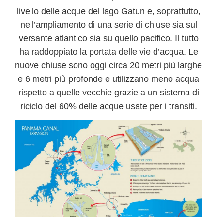
livello delle acque del lago Gatun e, soprattutto,
nell’
ampliamento di una serie di chiuse sia sul
versante atlantico sia su quello pacifico
. Il tutto
ha raddoppiato la portata delle vie d’acqua. Le
nuove chiuse sono oggi circa
20 metri più larghe
e 6 metri più profonde
e utilizzano meno acqua
rispetto a quelle vecchie grazie a un sistema di
riciclo del 60% delle acque usate per i transiti.