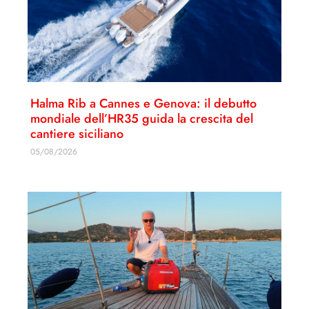
Halma Rib a Cannes e Genova: il debutto
mondiale dell’HR35 guida la crescita del
cantiere siciliano
05/08/2026