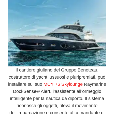
Il cantiere giuliano del
Gruppo Beneteau
,
costruttore di yacht lussuosi e pluripremiati, può
installare sul suo
MCY 76 Skylounge
Raymarine
DockSense® Alert
, l’assistente all’ormeggio
intelligente per la nautica da diporto. Il sistema
riconosce gli oggetti, rileva il movimento
dell’imbarcazione e consente al comandante di