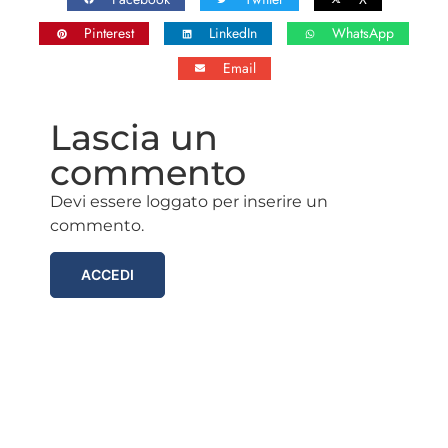
Pinterest
LinkedIn
WhatsApp
Email
Lascia un
commento
Devi essere loggato per inserire un
commento.
ACCEDI