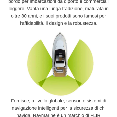
bordo per imbarcazioni da diporto e commerciali
leggere. Vanta una lunga tradizione, maturata in
oltre
80 anni
, e i suoi prodotti sono famosi per
l’affidabilità, il design e la robustezza.
Fornisce, a livello globale,
sensori e sistemi di
navigazione intelligenti
per la sicurezza di chi
naviga.
Raymarine
è un marchio di
FLIR