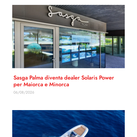
Sasga Palma diventa dealer Solaris Power
per Maiorca e Minorca
06/08/2026