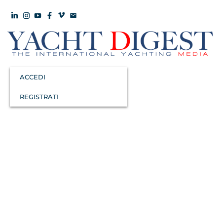
ACCEDI
REGISTRATI